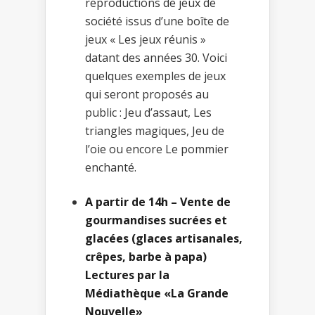
reproductions de jeux de
société issus d’une boîte de
jeux « Les jeux réunis »
datant des années 30. Voici
quelques exemples de jeux
qui seront proposés au
public : Jeu d’assaut, Les
triangles magiques, Jeu de
l’oie ou encore Le pommier
enchanté.
A partir de 14h – Vente de
gourmandises sucrées et
glacées (glaces artisanales,
crêpes, barbe à papa)
Lectures par la
Médiathèque «La Grande
Nouvelle»