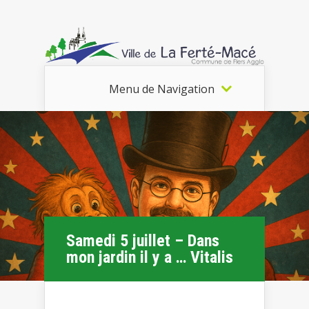
Menu de Navigation
Samedi 5 juillet – Dans
mon jardin il y a … Vitalis