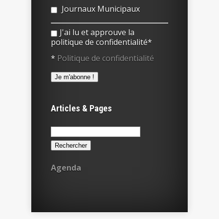
Journaux Municipaux
J'ai lu et approuve la
politique de confidentialité*
*
Politique de confidentialité
Articles & Pages
Rechercher :
Agenda