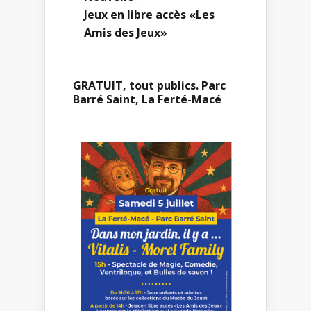
Jeux en libre accès «Les
Amis des Jeux»
GRATUIT, tout publics. Parc
Barré Saint, La Ferté-Macé