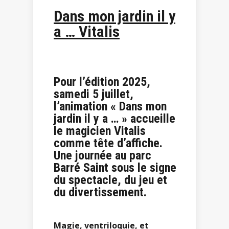
Dans mon jardin il y
a … Vitalis
Pour l’édition 2025,
samedi 5 juillet,
l’animation « Dans mon
jardin il y a … » accueille
le magicien Vitalis
comme tête d’affiche.
Une journée au parc
Barré Saint sous le signe
du spectacle, du jeu et
du divertissement.
Magie, ventriloquie, et