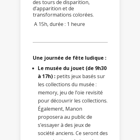
des tours de disparition,
d’apparition et de
transformations colorées.
A 15h, durée : 1 heure
Une journée de fête ludique :
Le musée du jouet (de 9h30
à 17h) :
petits jeux basés sur
les collections du musée :
memory, jeu de l’oie revisité
pour découvrir les collections.
Également, Manon
proposera au public de
s’essayer à des jeux de
société anciens. Ce seront des