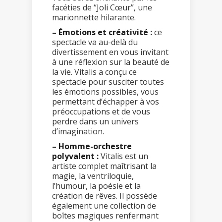
facéties de “Joli Cœur”, une
marionnette hilarante.
– Émotions et créativité :
ce
spectacle va au-delà du
divertissement en vous invitant
à une réflexion sur la beauté de
la vie. Vitalis a conçu ce
spectacle pour susciter toutes
les émotions possibles, vous
permettant d’échapper à vos
préoccupations et de vous
perdre dans un univers
d’imagination.
– Homme-orchestre
polyvalent :
Vitalis est un
artiste complet maîtrisant la
magie, la ventriloquie,
l’humour, la poésie et la
création de rêves. Il possède
également une collection de
boîtes magiques renfermant