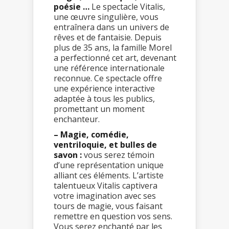
poésie …
Le spectacle Vitalis,
une œuvre singulière, vous
entraînera dans un univers de
rêves et de fantaisie. Depuis
plus de 35 ans, la famille Morel
a perfectionné cet art, devenant
une référence internationale
reconnue. Ce spectacle offre
une expérience interactive
adaptée à tous les publics,
promettant un moment
enchanteur.
– Magie, comédie,
ventriloquie, et bulles de
savon :
vous serez témoin
d’une représentation unique
alliant ces éléments. L’artiste
talentueux Vitalis captivera
votre imagination avec ses
tours de magie, vous faisant
remettre en question vos sens.
Vous serez enchanté par les