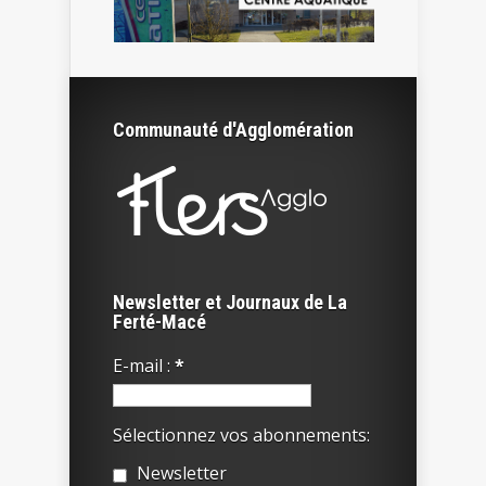
Communauté d'Agglomération
Newsletter et Journaux de La
Ferté-Macé
E-mail :
*
Sélectionnez vos abonnements:
Newsletter