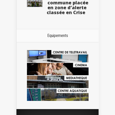
commune placée
en zone d’alerte
classée en Crise
Equipements