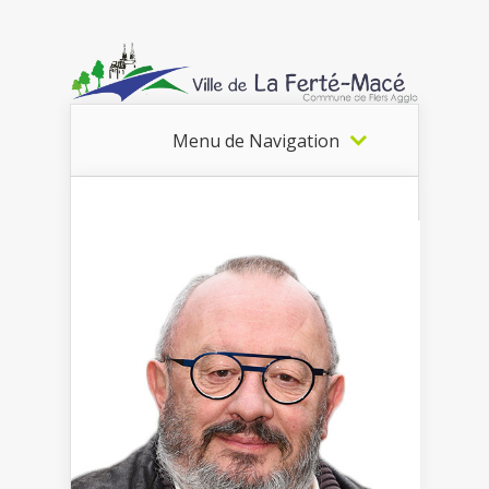
Menu de Navigation