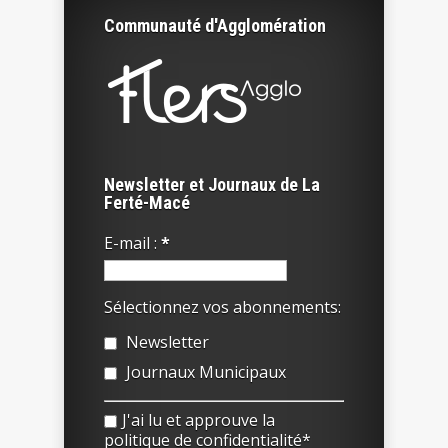
Communauté d'Agglomération
Newsletter et Journaux de La
Ferté-Macé
E-mail :
*
Sélectionnez vos abonnements:
Newsletter
Journaux Municipaux
J'ai lu et approuve la
politique de confidentialité*