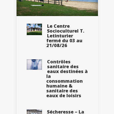
Le Centre
Socioculturel T.
Letinturier
fermé du 03 au
21/08/26
Contrôles
sanitaire des
eaux destinées à
la
consommation
humaine &
sanitaire des
eaux de loisirs
Sécheresse – La