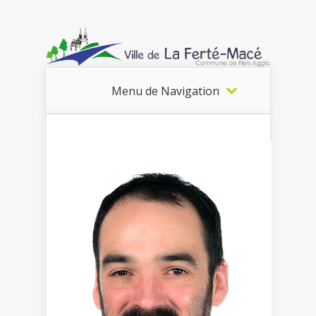
Menu de Navigation