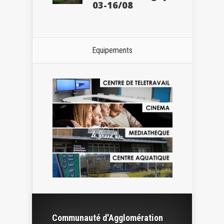
03-16/08
Equipements
Communauté d'Agglomération