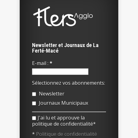
Newsletter et Journaux de La
Ferté-Macé
E-mail :
*
Sélectionnez vos abonnements:
Newsletter
Journaux Municipaux
J'ai lu et approuve la
politique de confidentialité*
*
Politique de confidentialité