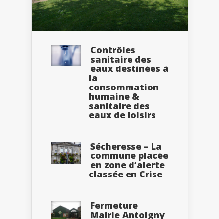
Contrôles
sanitaire des
eaux destinées à
la
consommation
humaine &
sanitaire des
eaux de loisirs
Sécheresse – La
commune placée
en zone d’alerte
classée en Crise
Fermeture
Mairie Antoigny