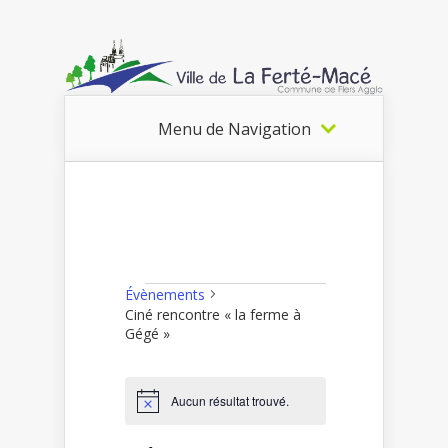
Menu de Navigation
Évènements
Évènements
Ciné rencontre « la ferme à
Gégé »
Aucun résultat trouvé.
Notice