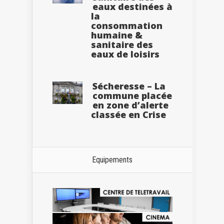
eaux destinées à
la
consommation
humaine &
sanitaire des
eaux de loisirs
Sécheresse – La
commune placée
en zone d’alerte
classée en Crise
Equipements