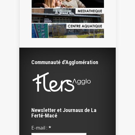
Communauté d'Agglomération
Newsletter et Journaux de La
Ferté-Macé
E-mail :
*