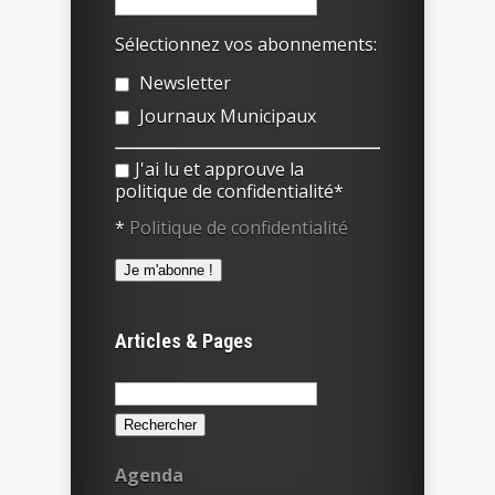
Sélectionnez vos abonnements:
Newsletter
Journaux Municipaux
J'ai lu et approuve la
politique de confidentialité*
*
Politique de confidentialité
Articles & Pages
Rechercher :
Agenda