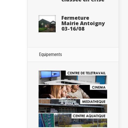
Fermeture
Mairie Antoigny
03-16/08
Equipements