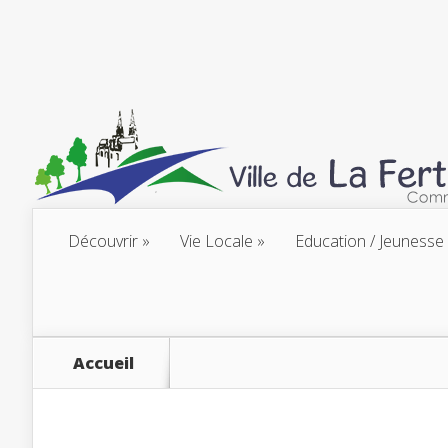
Découvrir
Vie Locale
Education / Jeunesse
Accueil