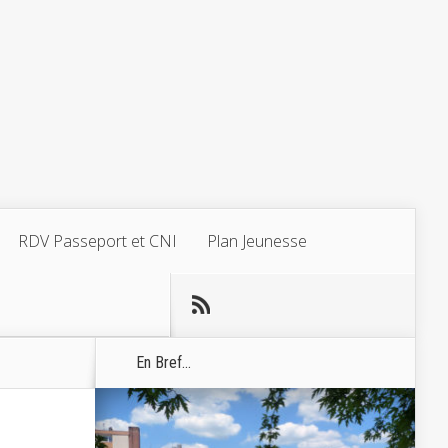
RDV Passeport et CNI
Plan Jeunesse
En Bref...