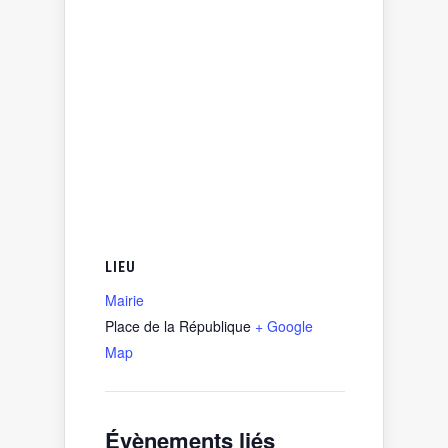
LIEU
Mairie
Place de la République
+ Google
Map
Évènements liés