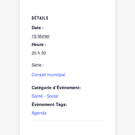
DÉTAILS
Date :
19 février
Heure :
20 h 30
Série :
Conseil municipal
Catégorie d’Évènement:
Santé - Social
Évènement Tags:
Agenda