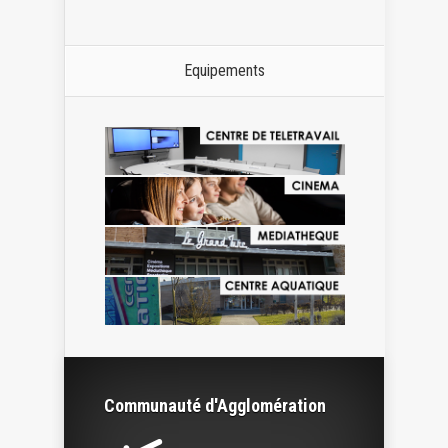
Equipements
Communauté d'Agglomération