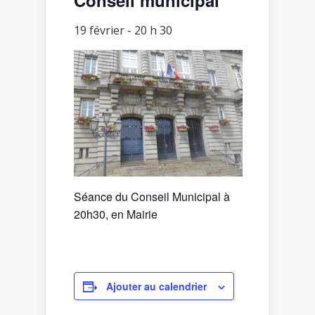
19 février - 20 h 30
Séance du Conseil Municipal à
20h30, en Mairie
Ajouter au calendrier