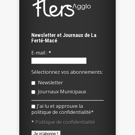
Newsletter et Journaux de La
Ferté-Macé
E-mail :
*
Sélectionnez vos abonnements:
Newsletter
Journaux Municipaux
J'ai lu et approuve la
politique de confidentialité*
*
Politique de confidentialité