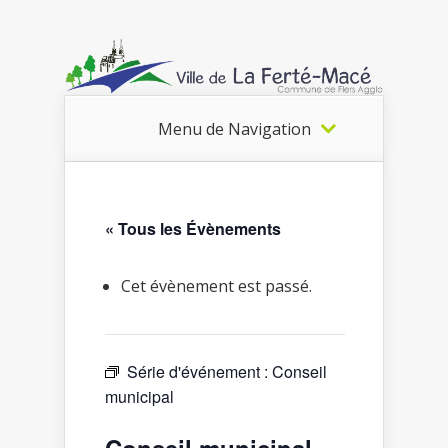
Menu de Navigation
« Tous les Évènements
Cet évènement est passé.
Série d'événement :
Conseil
municipal
Conseil municipal