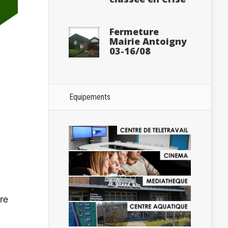
Fermeture
Mairie Antoigny
03-16/08
Equipements
re