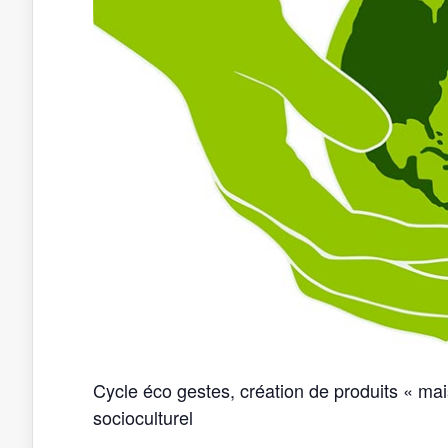
Cycle éco gestes, création de produits « ma
socioculturel