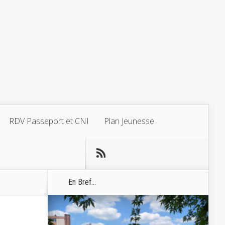
RDV Passeport et CNI
Plan Jeunesse
En Bref...