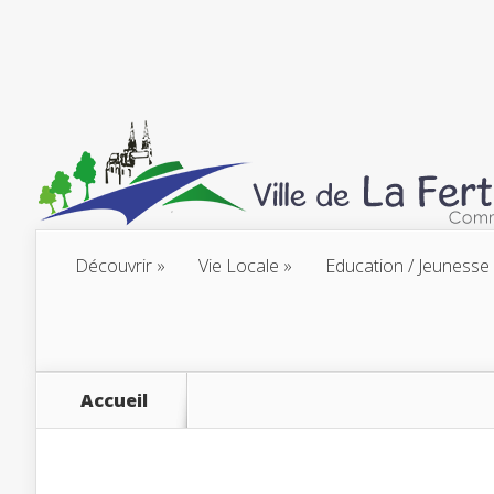
Découvrir
Vie Locale
Education / Jeunesse
Accueil