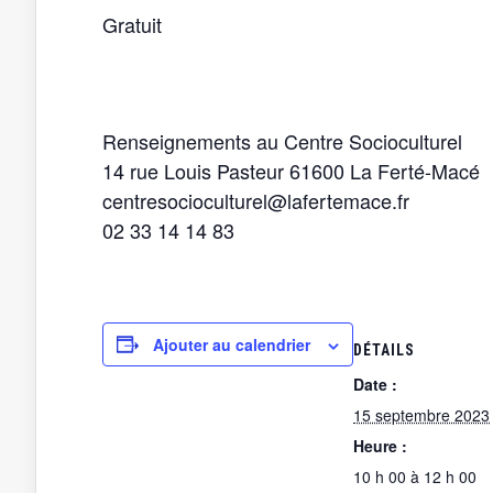
Gratuit
Renseignements au Centre Socioculturel
14 rue Louis Pasteur 61600 La Ferté-Macé
centresocioculturel@lafertemace.fr
02 33 14 14 83
Ajouter au calendrier
DÉTAILS
Date :
15 septembre 2023
Heure :
10 h 00 à 12 h 00