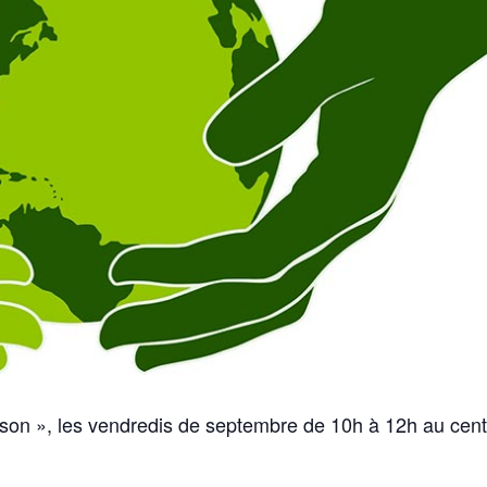
ison », les vendredis de septembre de 10h à 12h au cent