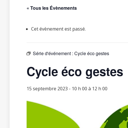
« Tous les Évènements
Cet évènement est passé.
Série d'événement :
Cycle éco gestes
Cycle éco gestes
15 septembre 2023 - 10 h 00
à
12 h 00