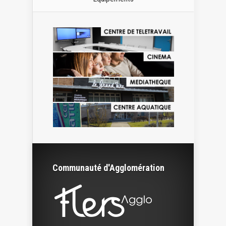
Communauté d'Agglomération