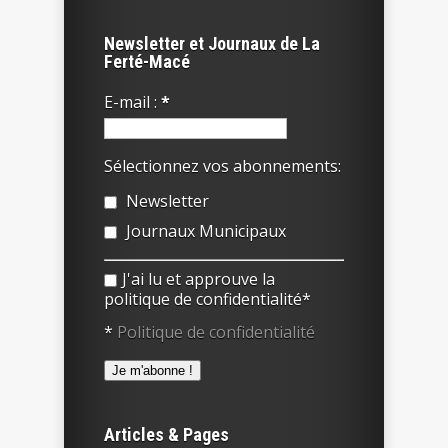
Newsletter et Journaux de La
Ferté-Macé
E-mail :
*
Sélectionnez vos abonnements:
Newsletter
Journaux Municipaux
J'ai lu et approuve la
politique de confidentialité*
*
Politique de confidentialité
Articles & Pages