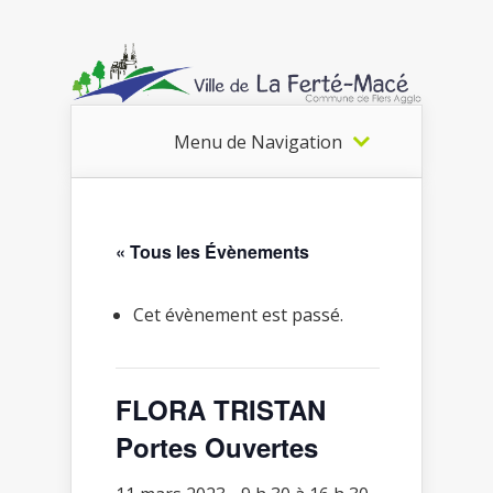
Menu de Navigation
« Tous les Évènements
Cet évènement est passé.
FLORA TRISTAN
Portes Ouvertes