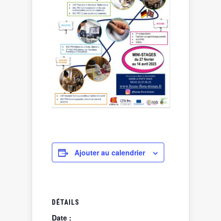
Ajouter au calendrier
DÉTAILS
Date :