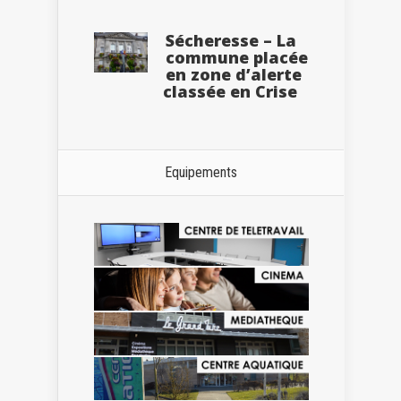
Sécheresse – La
commune placée
en zone d’alerte
classée en Crise
Equipements