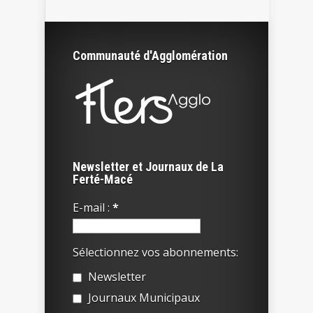
Communauté d'Agglomération
Newsletter et Journaux de La
Ferté-Macé
E-mail :
*
Sélectionnez vos abonnements:
Newsletter
Journaux Municipaux