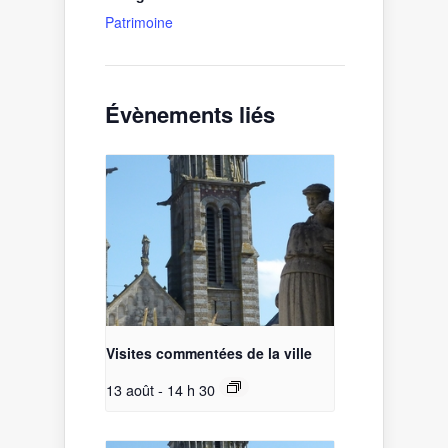
Patrimoine
Évènements liés
Visites commentées de la ville
13 août - 14 h 30