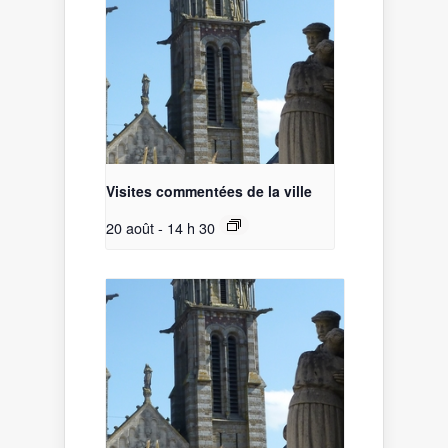
Visites commentées de la ville
20 août - 14 h 30