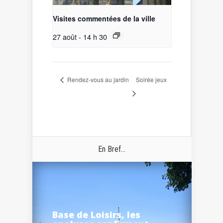
Visites commentées de la ville
27 août - 14 h 30
Rendez-vous au jardin
Soirée jeux
En Bref...
Base de Loisirs, les