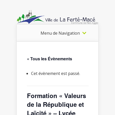
Menu de Navigation
« Tous les Évènements
Cet évènement est passé.
Formation « Valeurs
de la République et
Laïcité » – Lycée