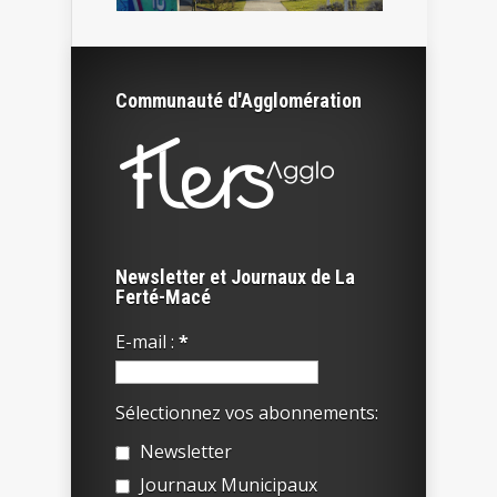
Communauté d'Agglomération
Newsletter et Journaux de La
Ferté-Macé
E-mail :
*
Sélectionnez vos abonnements:
Newsletter
Journaux Municipaux