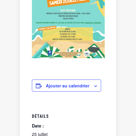
Ajouter au calendrier
DÉTAILS
Date :
25 juillet