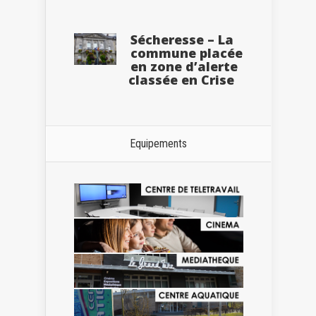
Sécheresse – La
commune placée
en zone d’alerte
classée en Crise
Equipements