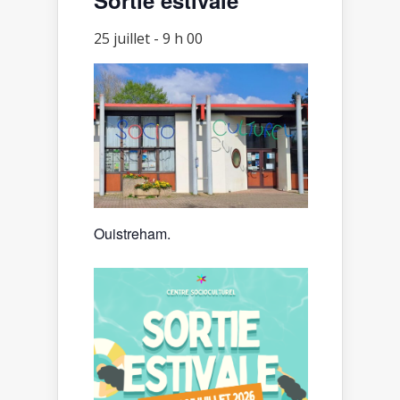
25 juillet - 9 h 00
Ouistreham.