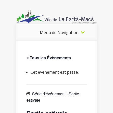
Menu de Navigation
« Tous les Évènements
Cet évènement est passé.
Série d'événement :
Sortie
estivale
Sortie estivale