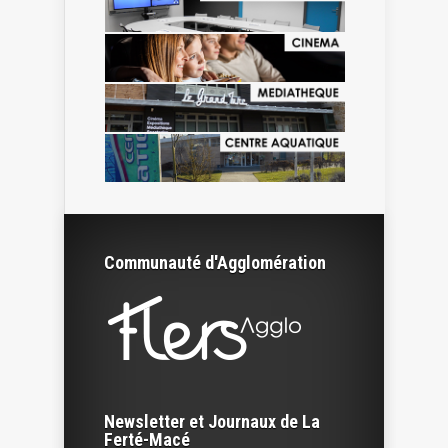
Communauté d'Agglomération
Newsletter et Journaux de La
Ferté-Macé