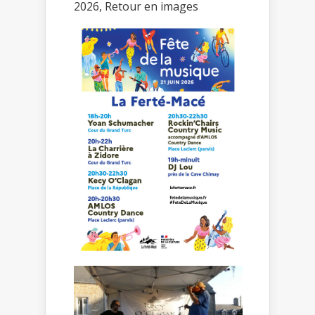
2026, Retour en images