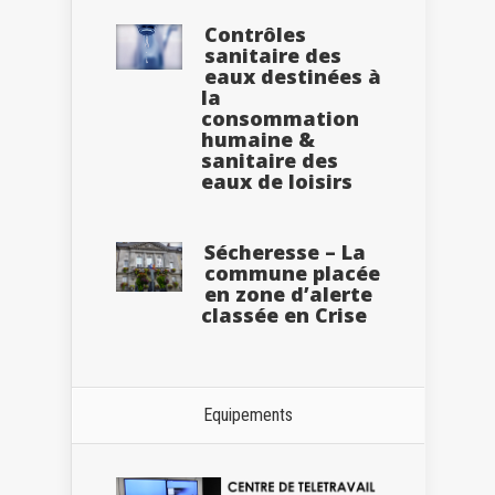
Contrôles
sanitaire des
eaux destinées à
la
consommation
humaine &
sanitaire des
eaux de loisirs
Sécheresse – La
commune placée
en zone d’alerte
classée en Crise
Equipements