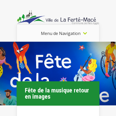
Menu de Navigation
Fête de la musique retour
en images