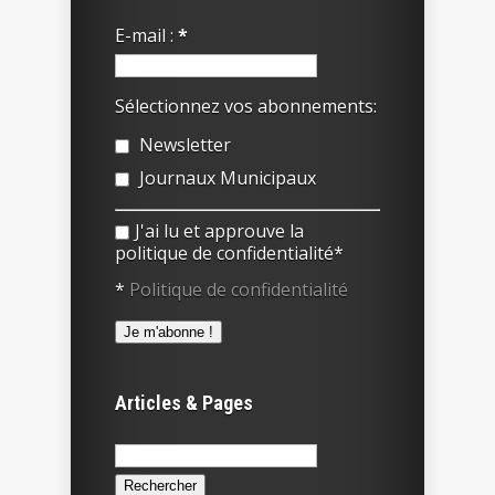
E-mail :
*
Sélectionnez vos abonnements:
Newsletter
Journaux Municipaux
J'ai lu et approuve la
politique de confidentialité*
*
Politique de confidentialité
Articles & Pages
Rechercher :