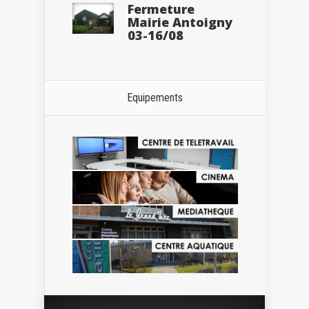
Fermeture
Mairie Antoigny
03-16/08
Equipements