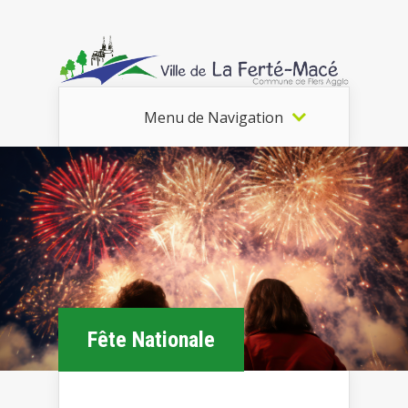
Menu de Navigation
Fête Nationale