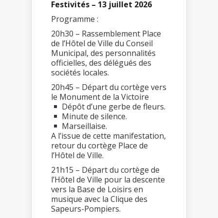
Festivités – 13 juillet 2026
Programme :
20h30 – Rassemblement Place
de l’Hôtel de Ville du Conseil
Municipal, des personnalités
officielles, des délégués des
sociétés locales.
20h45 – Départ du cortège vers
le Monument de la Victoire
Dépôt d’une gerbe de fleurs.
Minute de silence.
Marseillaise.
A l’issue de cette manifestation,
retour du cortège Place de
l’Hôtel de Ville.
21h15 – Départ du cortège de
l’Hôtel de Ville pour la descente
vers la Base de Loisirs en
musique avec la Clique des
Sapeurs-Pompiers.