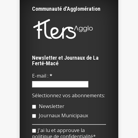
Communauté d'Agglomération
Newsletter et Journaux de La
Ferté-Macé
E-mail :
*
Sélectionnez vos abonnements:
Newsletter
Journaux Municipaux
J'ai lu et approuve la
politique de confidentialité*