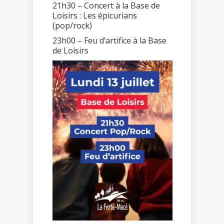
21h30 – Concert à la Base de
Loisirs : Les épicurians
(pop/rock)
23h00 – Feu d’artifice à la Base
de Loisirs