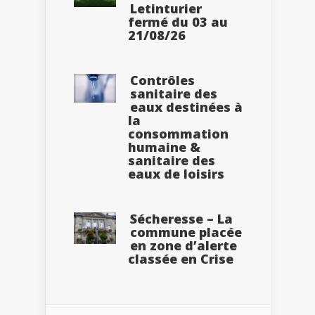
Letinturier
fermé du 03 au
21/08/26
Contrôles
sanitaire des
eaux destinées à
la
consommation
humaine &
sanitaire des
eaux de loisirs
Sécheresse – La
commune placée
en zone d’alerte
classée en Crise