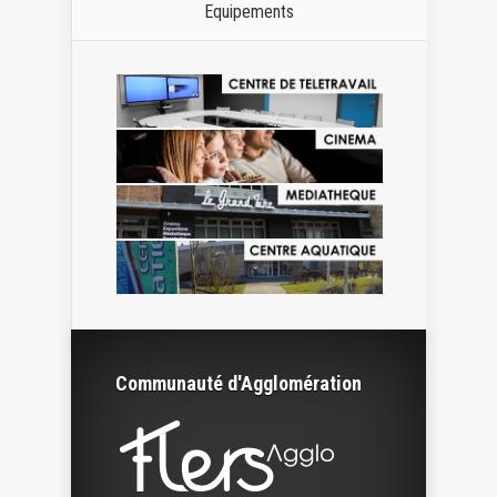
Equipements
Communauté d'Agglomération