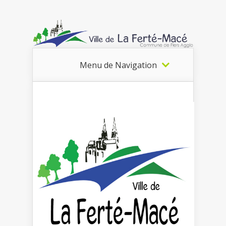
Menu de Navigation