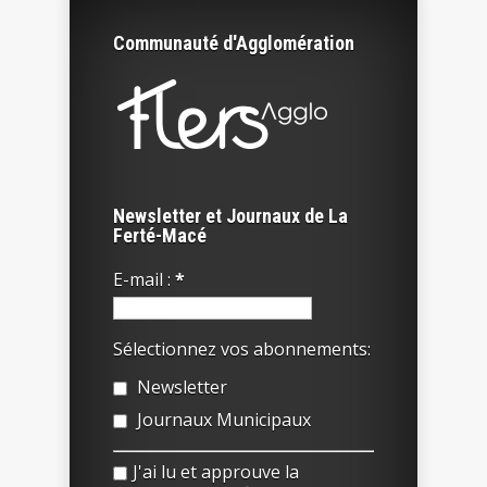
Communauté d'Agglomération
Newsletter et Journaux de La
Ferté-Macé
E-mail :
*
Sélectionnez vos abonnements:
Newsletter
Journaux Municipaux
J'ai lu et approuve la