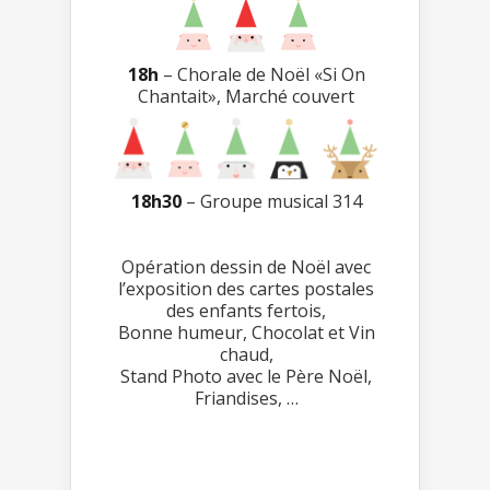
18h
– Chorale de Noël «Si On
Chantait», Marché couvert
18h30
– Groupe musical 314
Opération dessin de Noël avec
l’exposition des cartes postales
des enfants fertois,
Bonne humeur, Chocolat et Vin
chaud,
Stand Photo avec le Père Noël,
Friandises, …