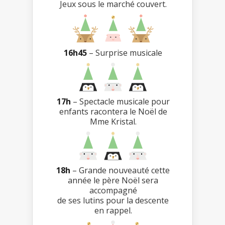
Jeux sous le marché couvert.
16h45
– Surprise musicale
17h
– Spectacle musicale pour
enfants racontera le Noël de
Mme Kristal.
18h
– Grande nouveauté cette
année le père Noël sera
accompagné
de ses lutins pour la descente
en rappel.