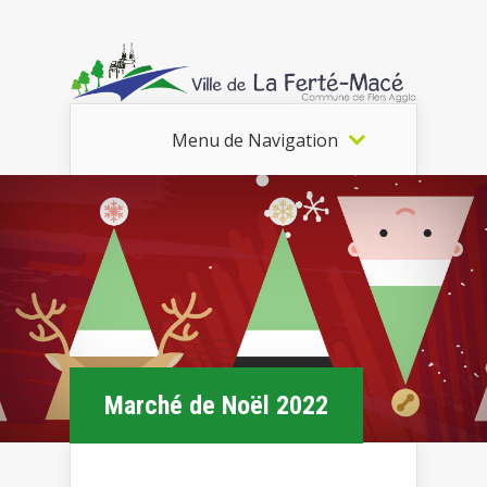
Menu de Navigation
Marché de Noël 2022