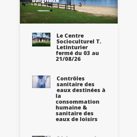
Le Centre
Socioculturel T.
Letinturier
fermé du 03 au
21/08/26
Contrôles
sanitaire des
eaux destinées à
la
consommation
humaine &
sanitaire des
eaux de loisirs