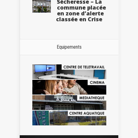
Sécheresse – La
commune placée
en zone d’alerte
classée en Crise
Equipements