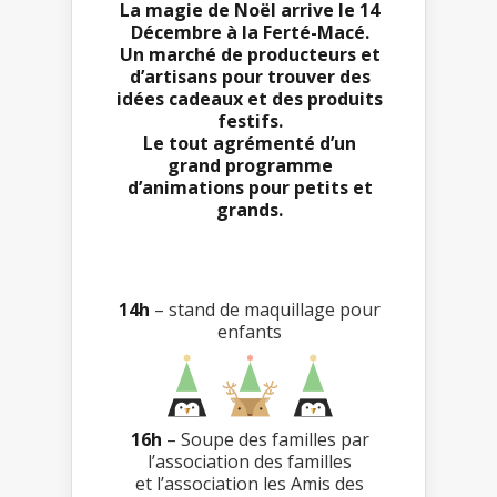
La magie de Noël arrive le 14
Décembre à la Ferté-Macé.
Un marché de producteurs et
d’artisans pour trouver des
idées cadeaux et des produits
festifs.
Le tout agrémenté d’un
grand programme
d’animations pour petits et
grands.
14h
– stand de maquillage pour
enfants
16h
– Soupe des familles par
l’association des familles
et l’association les Amis des