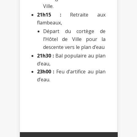
Ville.
21h15 :
Retraite aux
flambeaux,
Départ du cortège de
l’Hôtel de Ville pour la
descente vers le plan d’eau
21h30 :
Bal populaire au plan
d’eau,
23h00 :
Feu d’artifice au plan
d’eau.