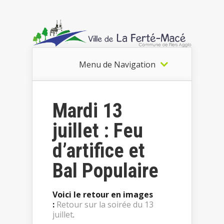
Menu de Navigation
Mardi 13
juillet : Feu
d’artifice et
Bal Populaire
Voici le retour en images
:
Retour sur la soirée du 13
juillet
.