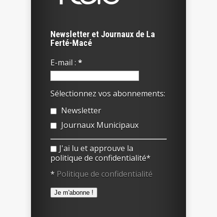
Newsletter et Journaux de La
Ferté-Macé
E-mail :
*
Sélectionnez vos abonnements:
Newsletter
Journaux Municipaux
J'ai lu et approuve la
politique de confidentialité*
*
Politique de confidentialité