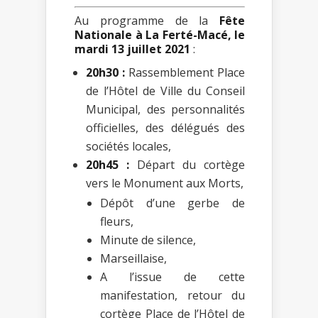
Au programme de la
Fête
Nationale à La Ferté-Macé, le
mardi 13 juillet 2021
:
20h30 :
Rassemblement Place
de l’Hôtel de Ville du Conseil
Municipal, des personnalités
officielles, des délégués des
sociétés locales,
20h45 :
Départ du cortège
vers le Monument aux Morts,
Dépôt d’une gerbe de
fleurs,
Minute de silence,
Marseillaise,
A l’issue de cette
manifestation, retour du
cortège Place de l’Hôtel de