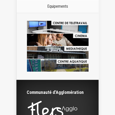
Equipements
Communauté d'Agglomération