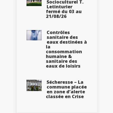
Socioculturel T.
Letinturier
fermé du 03 au
21/08/26
Contrôles
sanitaire des
eaux destinées à
la
consommation
humaine &
sanitaire des
eaux de loisirs
Sécheresse – La
commune placée
en zone d’alerte
classée en Crise