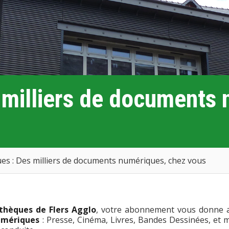
 milliers de documents 
s : Des milliers de documents numériques, chez vous
thèques de Flers Agglo
, votre abonnement vous donne 
umériques
: Presse, Cinéma, Livres, Bandes Dessinées, et