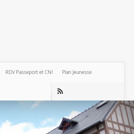
RDV Passeport et CNI
Plan Jeunesse