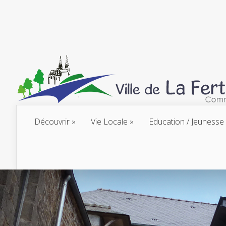
Découvrir
Vie Locale
Education / Jeunesse