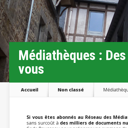
Médiathèques : Des
vous
Accueil
Non classé
Médiathèque
Si vous êtes abonnés au Réseau des Média
sans surcoût à
des milliers de documents n