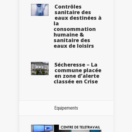
Contrôles
sanitaire des
eaux destinées à
la
consommation
humaine &
sanitaire des
eaux de loisirs
Sécheresse – La
commune placée
en zone d’alerte
classée en Crise
Equipements