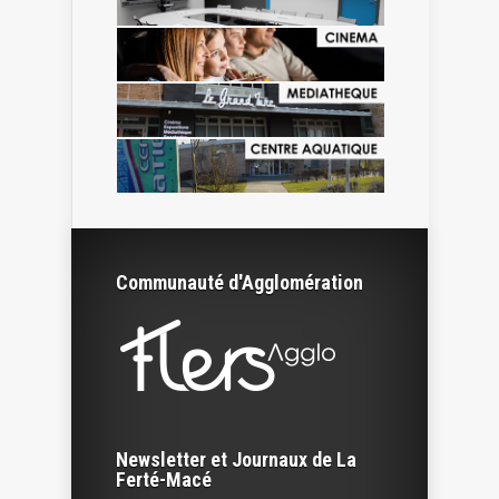
Communauté d'Agglomération
Newsletter et Journaux de La
Ferté-Macé