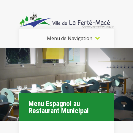
Menu de Navigation
Menu Espagnol au
Restaurant Municipal