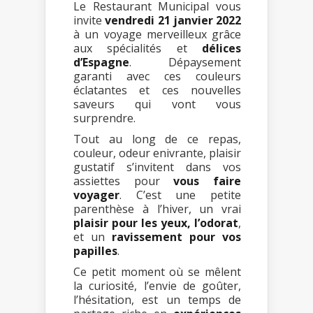
Le Restaurant Municipal vous
invite
vendredi 21 janvier 2022
à un voyage merveilleux grâce
aux spécialités et
délices
d’Espagne
. Dépaysement
garanti avec ces couleurs
éclatantes et ces nouvelles
saveurs qui vont vous
surprendre.
Tout au long de ce repas,
couleur, odeur enivrante, plaisir
gustatif s’invitent dans vos
assiettes pour
vous faire
voyager
. C’est une petite
parenthèse à l’hiver, un vrai
plaisir pour les yeux, l’odorat
,
et un
ravissement pour vos
papilles
.
Ce petit moment où se mêlent
la curiosité, l’envie de goûter,
l’hésitation, est un temps de