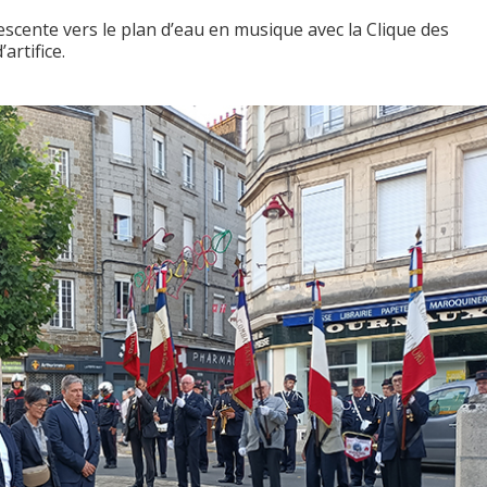
escente vers le plan d’eau en musique avec la Clique des
artifice.