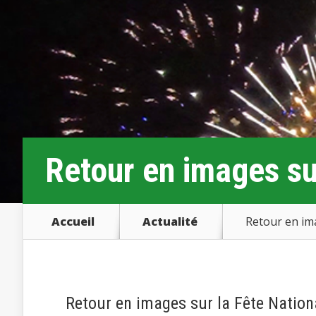
Retour en images sur
Accueil
Actualité
Retour en ima
Retour en images sur la Fête Nation