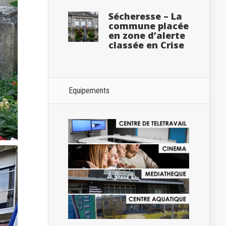
Sécheresse – La
commune placée
en zone d’alerte
classée en Crise
Equipements