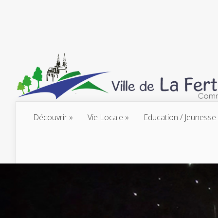
Découvrir
Vie Locale
Education / Jeunesse