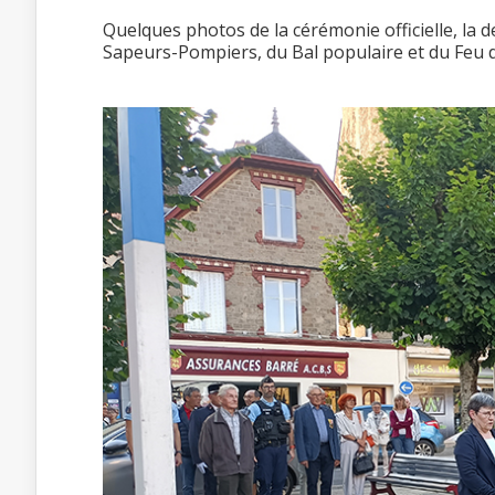
Quelques photos de la cérémonie officielle, la d
Sapeurs-Pompiers, du Bal populaire et du Feu d’