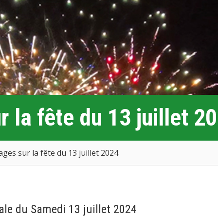
 la fête du 13 juillet 2
ges sur la fête du 13 juillet 2024
ale du Samedi 13 juillet 2024