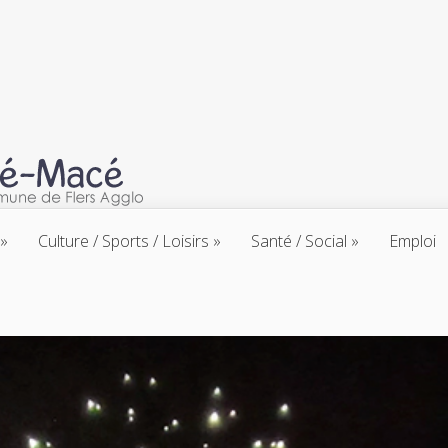
Culture / Sports / Loisirs
Santé / Social
Emploi