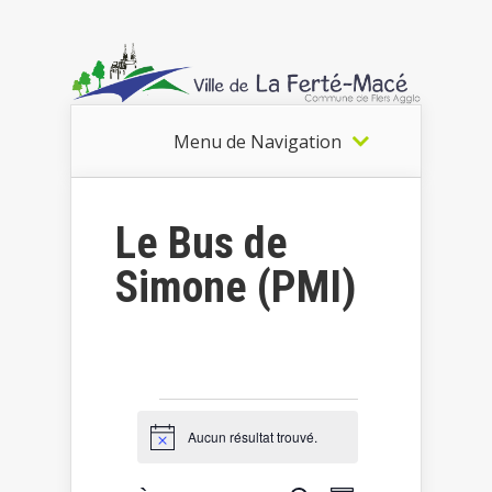
Menu de Navigation
Le Bus de
Simone (PMI)
Évènements
Aucun résultat trouvé.
Notice