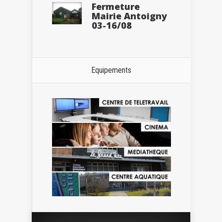
Fermeture
Mairie Antoigny
03-16/08
Equipements