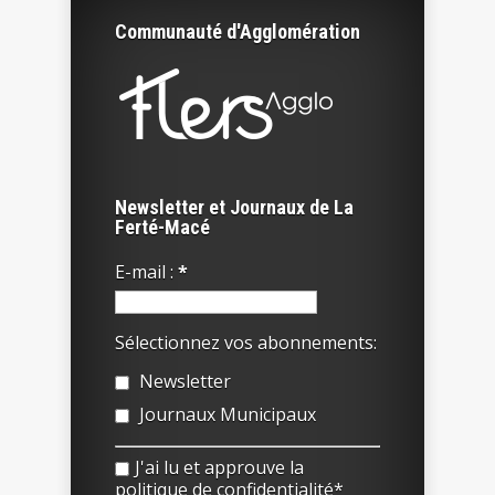
Communauté d'Agglomération
Newsletter et Journaux de La
Ferté-Macé
E-mail :
*
Sélectionnez vos abonnements:
Newsletter
Journaux Municipaux
J'ai lu et approuve la
politique de confidentialité*