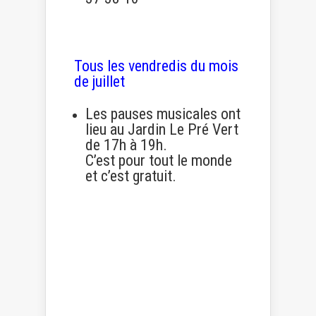
Tous les vendredis du mois
de juillet
Les pauses musicales ont
lieu au Jardin Le Pré Vert
de 17h à 19h.
C’est pour tout le monde
et c’est gratuit.