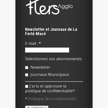
Newsletter et Journaux de La
Ferté-Macé
E-mail :
*
Sélectionnez vos abonnements:
Newsletter
Journaux Municipaux
J'ai lu et approuve la
politique de confidentialité*
*
Politique de confidentialité