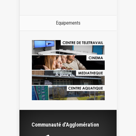
Equipements
Communauté d'Agglomération