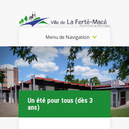
Menu de Navigation
Un été pour tous (dès 3
ans)