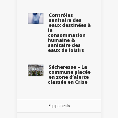
Contrôles
sanitaire des
eaux destinées à
la
consommation
humaine &
sanitaire des
eaux de loisirs
Sécheresse – La
commune placée
en zone d’alerte
classée en Crise
Equipements