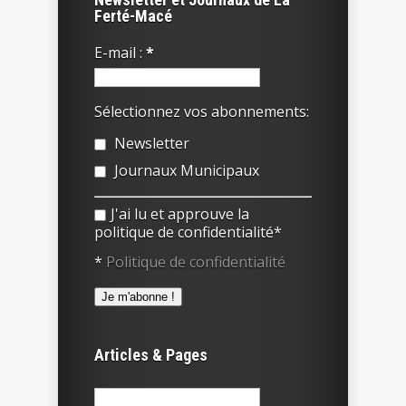
Ferté-Macé
E-mail :
*
Sélectionnez vos abonnements:
Newsletter
Journaux Municipaux
J'ai lu et approuve la
politique de confidentialité*
*
Politique de confidentialité
Articles & Pages
Rechercher :