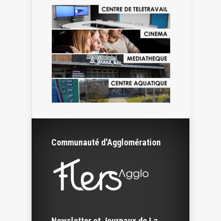
Communauté d'Agglomération
Newsletter et Journaux de La