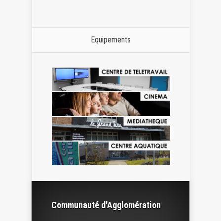
Equipements
Communauté d'Agglomération