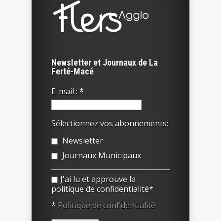
Newsletter et Journaux de La
Ferté-Macé
E-mail :
*
Sélectionnez vos abonnements:
Newsletter
Journaux Municipaux
J'ai lu et approuve la
politique de confidentialité*
*
Politique de confidentialité