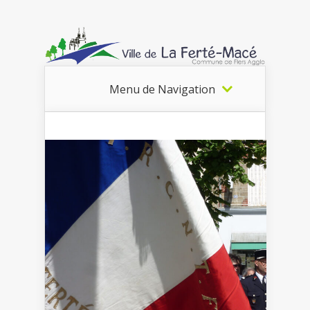
Menu de Navigation