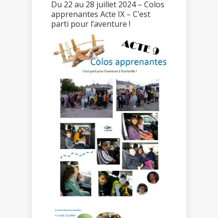
Du 22 au 28 juillet 2024 – Colos
apprenantes Acte IX – C’est
parti pour l’aventure !