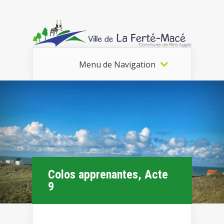
Menu de Navigation
Colos apprenantes, Acte
9