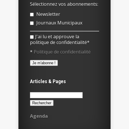
Sélectionnez vos abonnements:
Newsletter
Journaux Municipaux
J'ai lu et approuve la
politique de confidentialité*
*
Politique de confidentialité
Articles & Pages
Rechercher :
Agenda