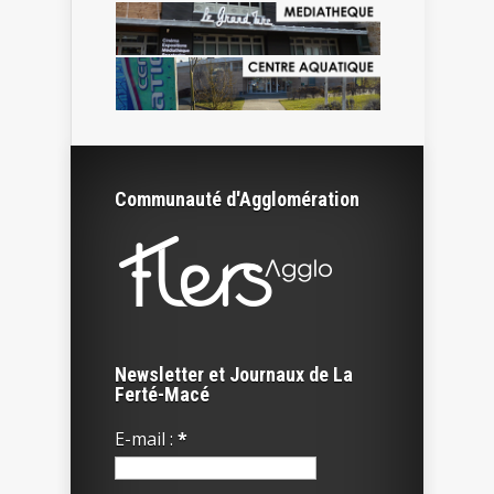
Communauté d'Agglomération
Newsletter et Journaux de La
Ferté-Macé
E-mail :
*