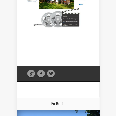
En Bref...