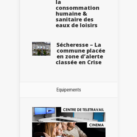
la
consommation
humaine &
sanitaire des
eaux de loisirs
Sécheresse – La
commune placée
en zone d’alerte
classée en Crise
Equipements