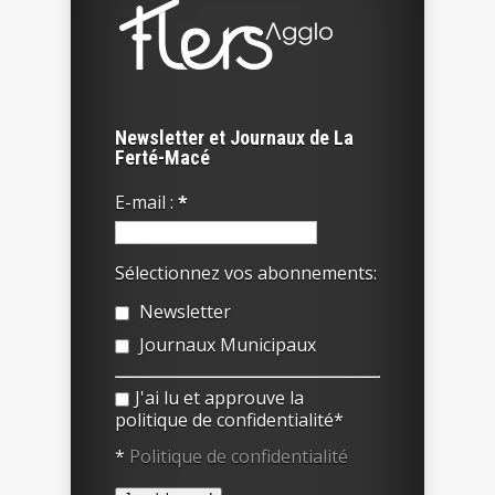
Newsletter et Journaux de La
Ferté-Macé
E-mail :
*
Sélectionnez vos abonnements:
Newsletter
Journaux Municipaux
J'ai lu et approuve la
politique de confidentialité*
*
Politique de confidentialité