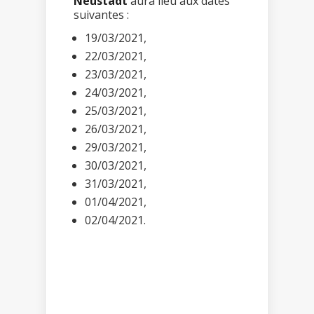
Neustadt
aura lieu aux dates
suivantes :
19/03/2021,
22/03/2021,
23/03/2021,
24/03/2021,
25/03/2021,
26/03/2021,
29/03/2021,
30/03/2021,
31/03/2021,
01/04/2021,
02/04/2021.