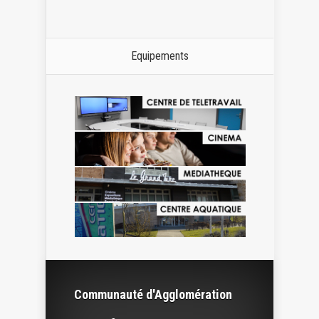
Equipements
Communauté d'Agglomération