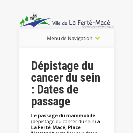
Menu de Navigation
Dépistage du
cancer du sein
: Dates de
passage
Le passage du mammobile
(dépistage du cancer du sein)
à
La Ferté-Macé, Place