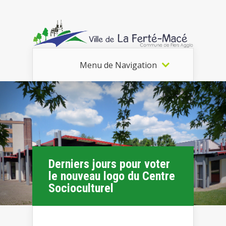
Menu de Navigation
Derniers jours pour voter
le nouveau logo du Centre
Socioculturel