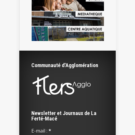
Communauté d'Agglomération
Newsletter et Journaux de La
Ferté-Macé
E-mail :
*