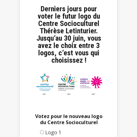
Derniers jours pour
voter le futur logo du
Centre Socioculturel
Thérèse Letinturier.
Jusqu’au 30 juin, vous
avez le choix entre 3
logos, c’est vous qui
choisissez !
Votez pour le nouveau logo
du Centre Socioculturel
Logo 1