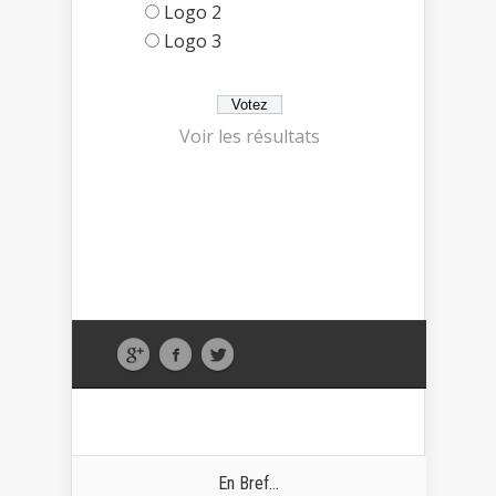
Logo 2
Logo 3
Voir les résultats
En Bref...