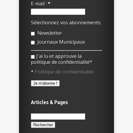
E-mail :
*
Sélectionnez vos abonnements:
Newsletter
Journaux Municipaux
J'ai lu et approuve la
politique de confidentialité*
*
Politique de confidentialité
Articles & Pages
Rechercher :