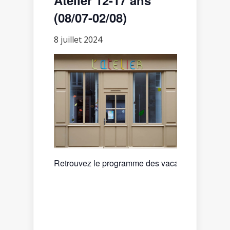
(08/07-02/08)
8 juillet 2024
Retrouvez le programme des vacances :