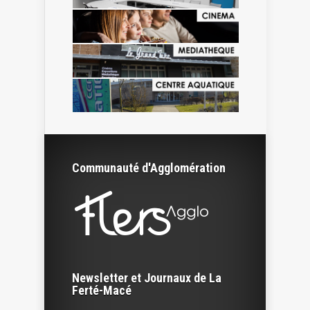
Communauté d'Agglomération
Newsletter et Journaux de La
Ferté-Macé