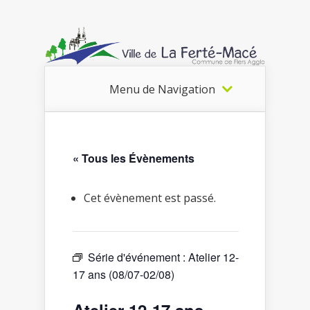
Menu de Navigation
« Tous les Évènements
Cet évènement est passé.
Série d'événement :
Atelier 12-
17 ans (08/07-02/08)
Atelier 12-17 ans