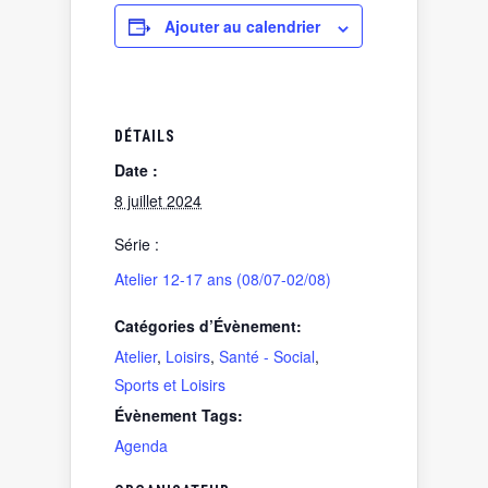
Ajouter au calendrier
DÉTAILS
Date :
8 juillet 2024
Série :
Atelier 12-17 ans (08/07-02/08)
Catégories d’Évènement:
Atelier
,
Loisirs
,
Santé - Social
,
Sports et Loisirs
Évènement Tags:
Agenda