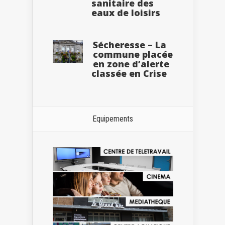
sanitaire des
eaux de loisirs
Sécheresse – La
commune placée
en zone d’alerte
classée en Crise
Equipements