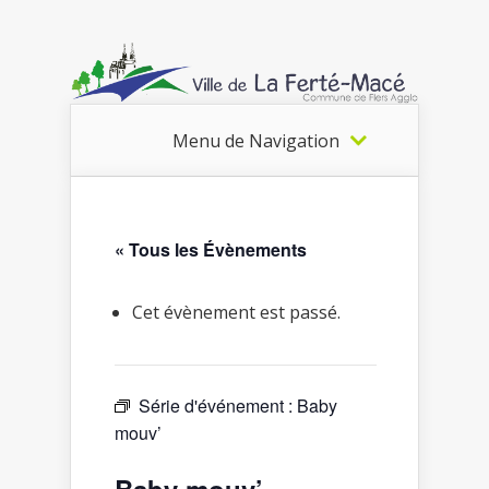
Menu de Navigation
« Tous les Évènements
Cet évènement est passé.
Série d'événement :
Baby
mouv’
Baby mouv’