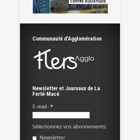
Communauté d'Agglomération
Newsletter et Journaux de La
Ferté-Macé
E-mail :
*
Sélectionnez vos abonnements:
Newsletter