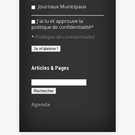
Journaux Municipaux
J'ai lu et approuve la
politique de confidentialité*
*
Politique de confidentialité
Articles & Pages
Rechercher :
Agenda