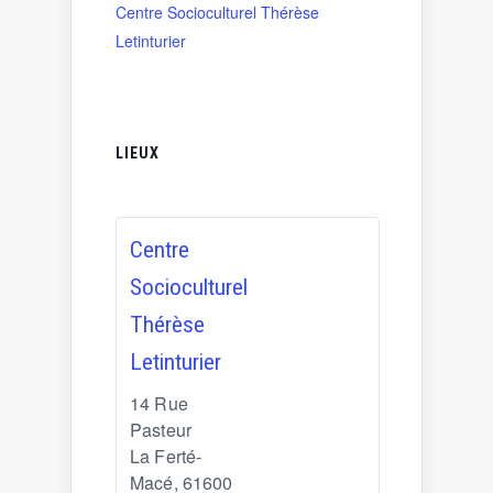
Centre Socioculturel Thérèse
Letinturier
LIEUX
Centre
Socioculturel
Thérèse
Letinturier
14 Rue
Pasteur
La Ferté-
Macé
,
61600