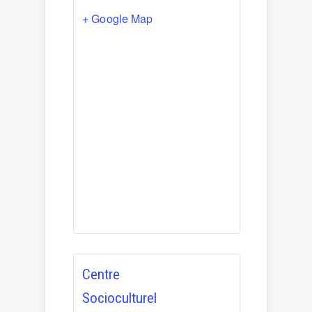
+ Google Map
Centre
Socioculturel