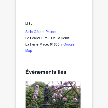
LIEU
Salle Gérard Philipe
Le Grand Turc, Rue St Denis
La Ferté-Macé
,
61600
+ Google
Map
Évènements liés