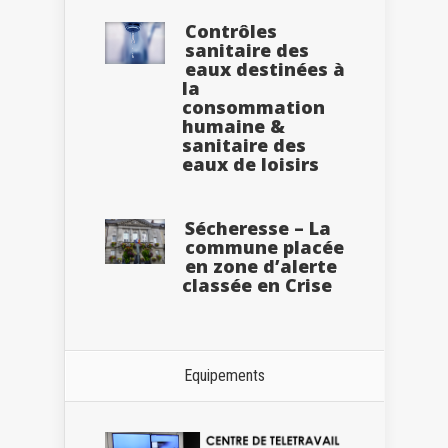
Contrôles
sanitaire des
eaux destinées à
la
consommation
humaine &
sanitaire des
eaux de loisirs
Sécheresse – La
commune placée
en zone d’alerte
classée en Crise
Equipements