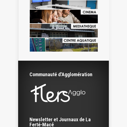
Communauté d'Agglomération
Newsletter et Journaux de La
Ferté-Macé