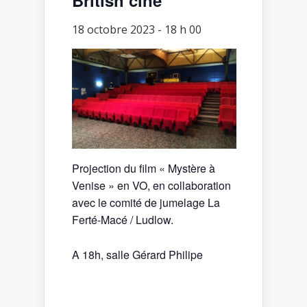
18 octobre 2023 - 18 h 00
Projection du film « Mystère à
Venise » en VO, en collaboration
avec le comité de jumelage La
Ferté-Macé / Ludlow.
A 18h, salle Gérard Philipe