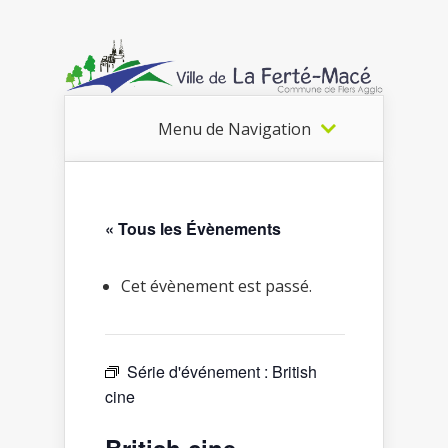
Menu de Navigation
« Tous les Évènements
Cet évènement est passé.
Série d'événement :
British
cine
British cine