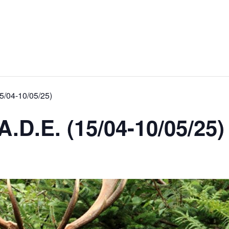
15/04-10/05/25)
A.D.E. (15/04-10/05/25)