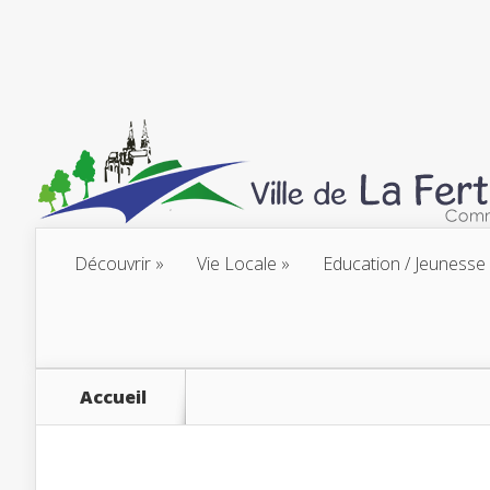
Découvrir
Vie Locale
Education / Jeunesse
Accueil