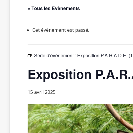
« Tous les Évènements
Cet évènement est passé.
Série d'événement :
Exposition P.A.R.A.D.E. (
Exposition P.A.R.
15 avril 2025