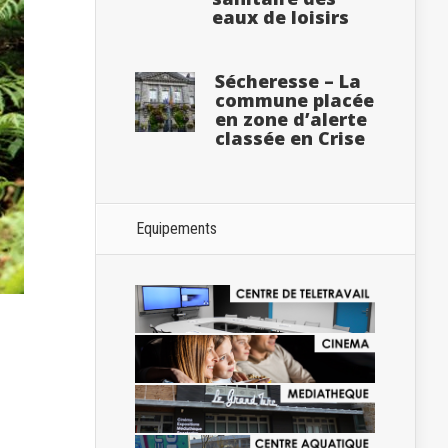
eaux de loisirs
Sécheresse – La
commune placée
en zone d’alerte
classée en Crise
Equipements