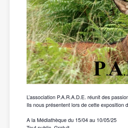
L’association P.A.R.A.D.E. réunit des passi
Ils nous présentent lors de cette exposition 
A la Médiathèque du 15/04 au 10/05/25
Tout public. Gratuit