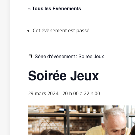
« Tous les Évènements
Cet évènement est passé.
Série d'événement :
Soirée Jeux
Soirée Jeux
29 mars 2024 - 20 h 00
à
22 h 00