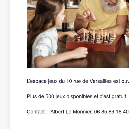
L’espace jeux du 10 rue de Versailles est ouv
Plus de 500 jeux disponibles et c’est gratuit
Contact : Albert Le Monnier, 06 85 89 18 