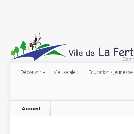
Découvrir
Vie Locale
Education / Jeunesse
Accueil