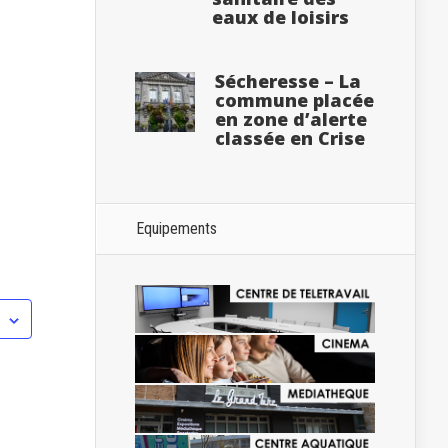
eaux de loisirs
Sécheresse – La
commune placée
en zone d’alerte
classée en Crise
Equipements