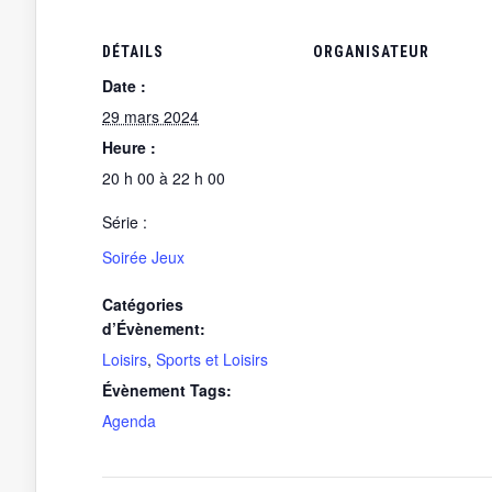
DÉTAILS
ORGANISATEUR
Date :
29 mars 2024
Heure :
20 h 00 à 22 h 00
Série :
Soirée Jeux
Catégories
d’Évènement:
Loisirs
,
Sports et Loisirs
Évènement Tags:
Agenda