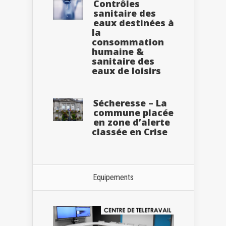
Contrôles
sanitaire des
eaux destinées à
la
consommation
humaine &
sanitaire des
eaux de loisirs
Sécheresse – La
commune placée
en zone d’alerte
classée en Crise
Equipements