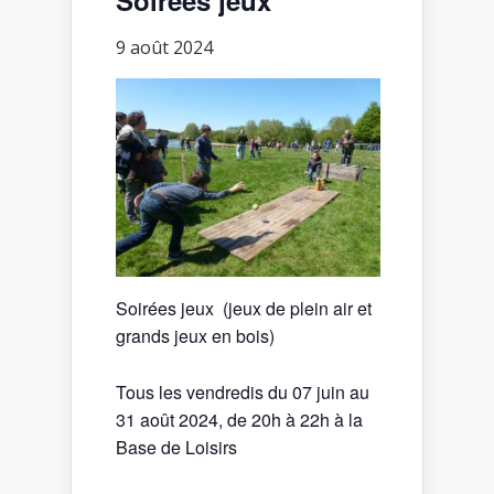
9 août 2024
Soirées jeux (jeux de plein air et
grands jeux en bois)
Tous les vendredis du 07 juin au
31 août 2024, de 20h à 22h à la
Base de Loisirs