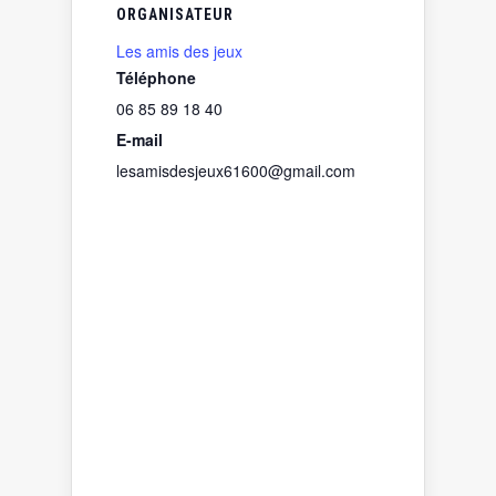
ORGANISATEUR
Les amis des jeux
Téléphone
06 85 89 18 40
E-mail
lesamisdesjeux61600@gmail.com