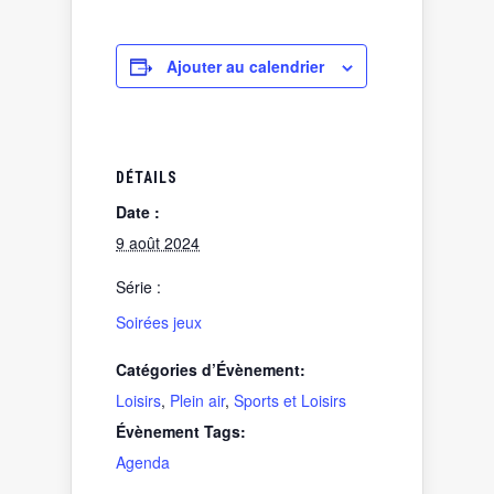
Ajouter au calendrier
DÉTAILS
Date :
9 août 2024
Série :
Soirées jeux
Catégories d’Évènement:
Loisirs
,
Plein air
,
Sports et Loisirs
Évènement Tags:
Agenda