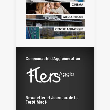
Communauté d'Agglomération
Newsletter et Journaux de La
Ferté-Macé