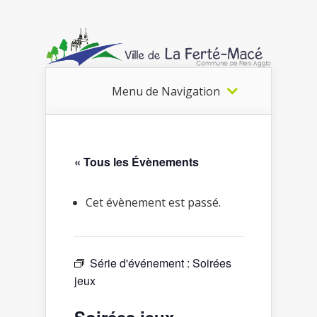
Menu de Navigation
« Tous les Évènements
Cet évènement est passé.
Série d'événement :
Soirées
jeux
Soirées jeux