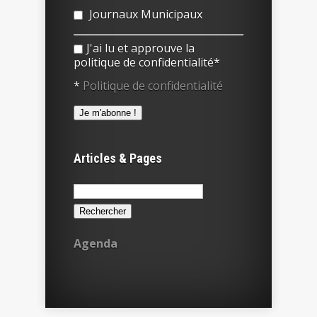
Journaux Municipaux
J'ai lu et approuve la
politique de confidentialité*
*
Politique de confidentialité
Articles & Pages
Rechercher :
Agenda