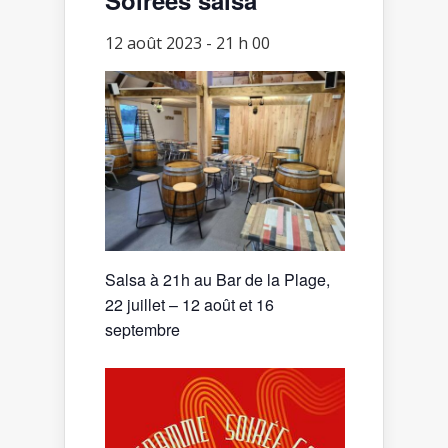
12 août 2023 - 21 h 00
Salsa à 21h au Bar de la Plage,
22 juillet – 12 août et 16
septembre