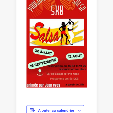
Ajouter au calendrier