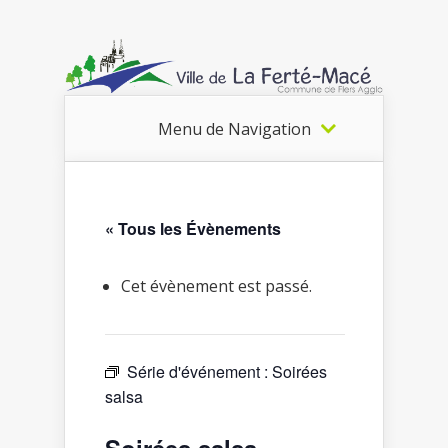
Menu de Navigation
« Tous les Évènements
Cet évènement est passé.
Série d'événement :
Soirées
salsa
Soirées salsa