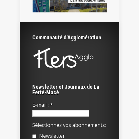
Communauté d'Agglomération
Newsletter et Journaux de La
Ferté-Macé
E-mail :
*
Sélectionnez vos abonnements:
Newsletter