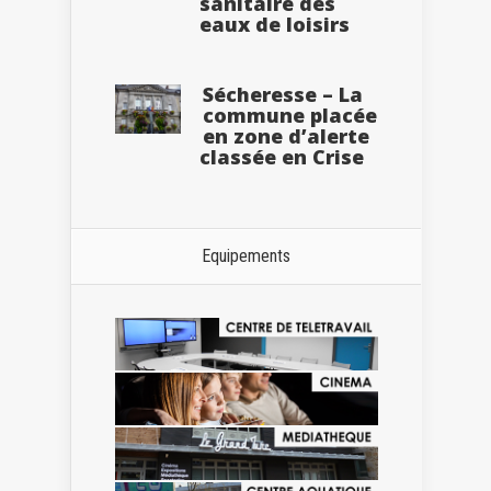
sanitaire des
eaux de loisirs
Sécheresse – La
commune placée
en zone d’alerte
classée en Crise
Equipements