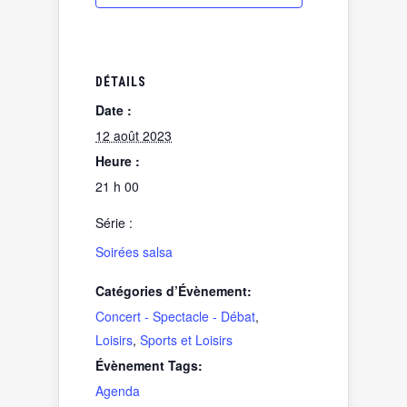
DÉTAILS
Date :
12 août 2023
Heure :
21 h 00
Série :
Soirées salsa
Catégories d’Évènement:
Concert - Spectacle - Débat
,
Loisirs
,
Sports et Loisirs
Évènement Tags:
Agenda