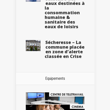
eaux destinées à
la
consommation
humaine &
sanitaire des
eaux de loisirs
Sécheresse – La
commune placée
en zone d’alerte
classée en Crise
Equipements