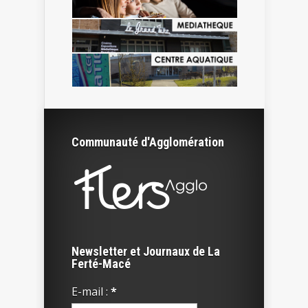
Communauté d'Agglomération
Newsletter et Journaux de La
Ferté-Macé
E-mail :
*