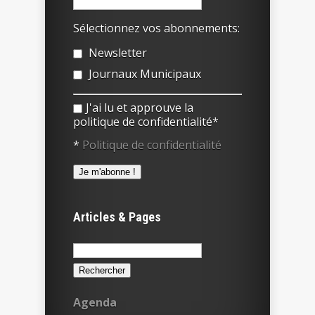
Sélectionnez vos abonnements:
Newsletter
Journaux Municipaux
J'ai lu et approuve la
politique de confidentialité*
*
Politique de confidentialité
Articles & Pages
Rechercher :
Agenda