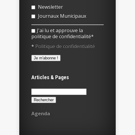
Newsletter
Journaux Municipaux
J'ai lu et approuve la
politique de confidentialité*
*
Politique de confidentialité
Articles & Pages
Rechercher :
Agenda