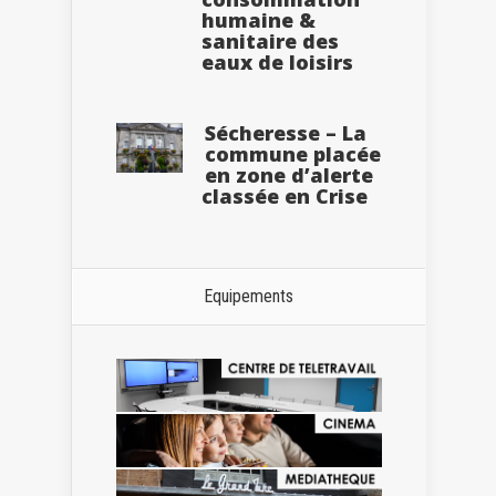
humaine &
sanitaire des
eaux de loisirs
Sécheresse – La
commune placée
en zone d’alerte
classée en Crise
Equipements