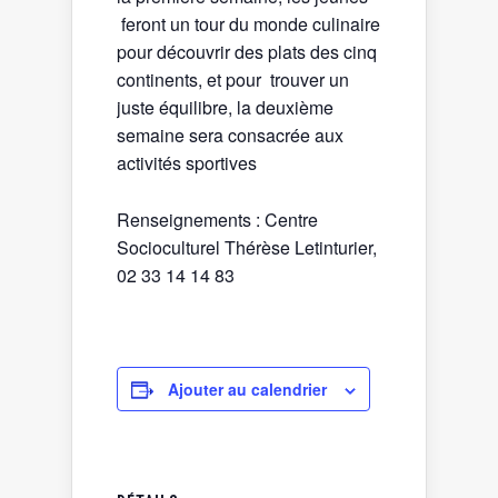
feront un tour du monde culinaire
pour découvrir des plats des cinq
continents, et pour trouver un
juste équilibre, la deuxième
semaine sera consacrée aux
activités sportives
Renseignements : Centre
Socioculturel Thérèse Letinturier,
02 33 14 14 83
Ajouter au calendrier