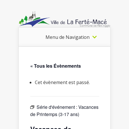
Menu de Navigation
« Tous les Évènements
Cet évènement est passé.
Série d'événement :
Vacances
de Printemps (3-17 ans)
Vacances de