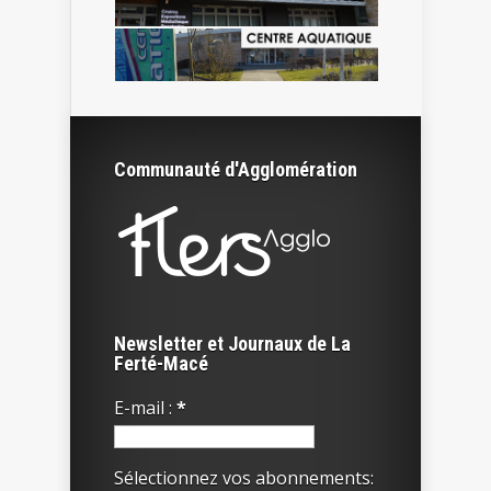
Communauté d'Agglomération
Newsletter et Journaux de La
Ferté-Macé
E-mail :
*
Sélectionnez vos abonnements: