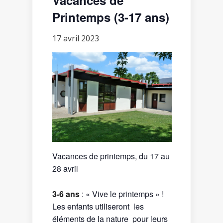
Printemps (3-17 ans)
17 avril 2023
Vacances de printemps, du 17 au
28 avril
3-6 ans
: « Vive le printemps » !
Les enfants utiliseront les
éléments de la nature pour leurs