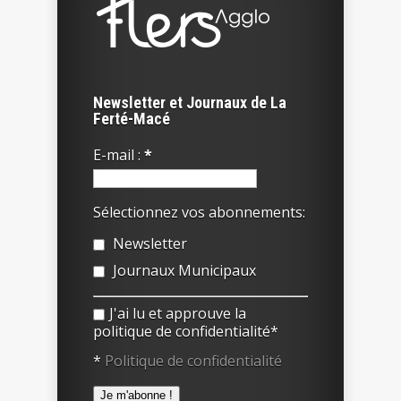
Newsletter et Journaux de La
Ferté-Macé
E-mail :
*
Sélectionnez vos abonnements:
Newsletter
Journaux Municipaux
J'ai lu et approuve la
politique de confidentialité*
*
Politique de confidentialité