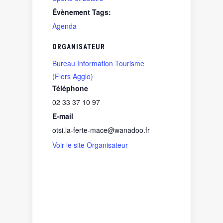
Évènement Tags:
Agenda
ORGANISATEUR
Bureau Information Tourisme
(Flers Agglo)
Téléphone
02 33 37 10 97
E-mail
otsi.la-ferte-mace@wanadoo.fr
Voir le site Organisateur