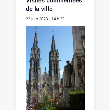
de la ville
22 juin 2023 - 14 h 30