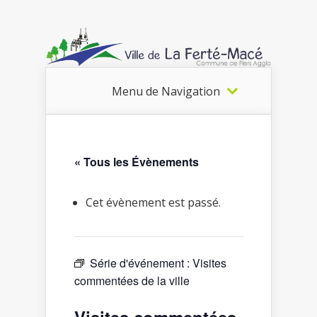
Menu de Navigation
« Tous les Évènements
Cet évènement est passé.
Série d'événement :
Visites
commentées de la ville
Visites commentées