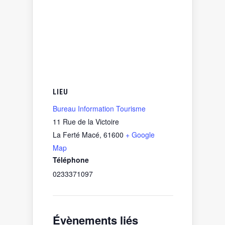
LIEU
Bureau Information Tourisme
11 Rue de la Victoire
La Ferté Macé
,
61600
+ Google
Map
Téléphone
0233371097
Évènements liés