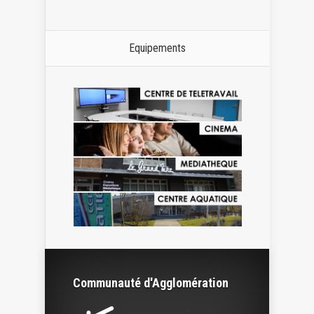
Equipements
Communauté d'Agglomération