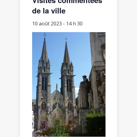
de la ville
10 août 2023 - 14 h 30