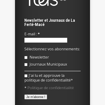
Newsletter et Journaux de La
Ferté-Macé
E-mail :
*
Sélectionnez vos abonnements:
Newsletter
Journaux Municipaux
J'ai lu et approuve la
politique de confidentialité*
*
Politique de confidentialité