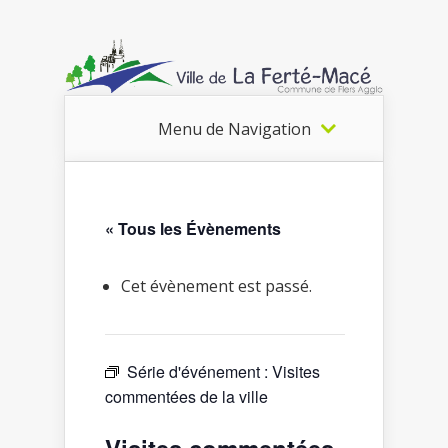
Menu de Navigation
« Tous les Évènements
Cet évènement est passé.
Série d'événement :
Visites
commentées de la ville
Visites commentées