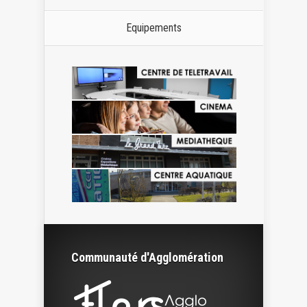
Equipements
Communauté d'Agglomération