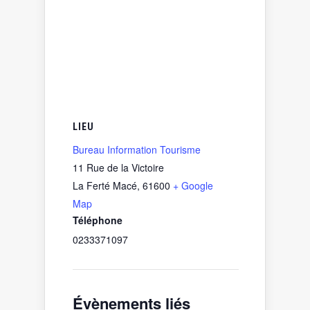
LIEU
Bureau Information Tourisme
11 Rue de la Victoire
La Ferté Macé
,
61600
+ Google
Map
Téléphone
0233371097
Évènements liés