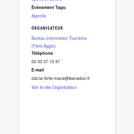
Évènement Tags:
Agenda
ORGANISATEUR
Bureau Information Tourisme
(Flers Agglo)
Téléphone
02 33 37 10 97
E-mail
otsi.la-ferte-mace@wanadoo.fr
Voir le site Organisateur