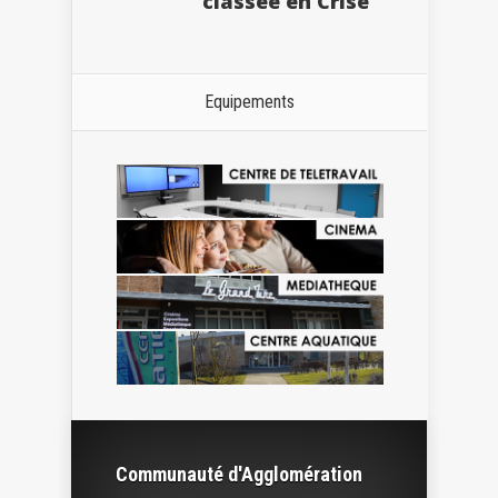
classée en Crise
Equipements
Communauté d'Agglomération