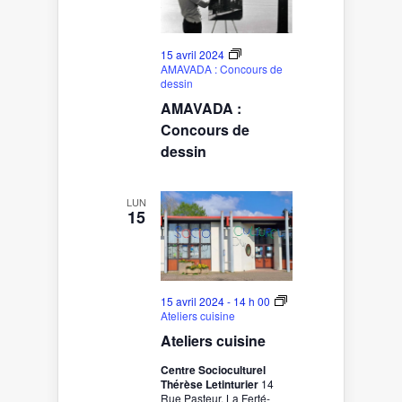
15 avril 2024
AMAVADA : Concours de
dessin
AMAVADA :
Concours de
dessin
LUN
15
15 avril 2024 - 14 h 00
Ateliers cuisine
Ateliers cuisine
Centre Socioculturel
Thérèse Letinturier
14
Rue Pasteur, La Ferté-