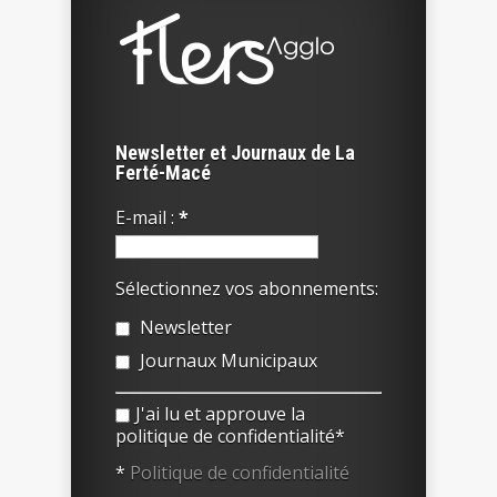
Newsletter et Journaux de La
Ferté-Macé
E-mail :
*
Sélectionnez vos abonnements:
Newsletter
Journaux Municipaux
J'ai lu et approuve la
politique de confidentialité*
*
Politique de confidentialité