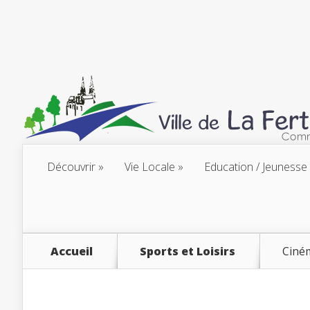
Découvrir
Vie Locale
Education / Jeunesse
Accueil
Sports et Loisirs
Ciné