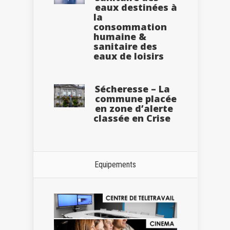
eaux destinées à
la
consommation
humaine &
sanitaire des
eaux de loisirs
Sécheresse – La
commune placée
en zone d’alerte
classée en Crise
Equipements