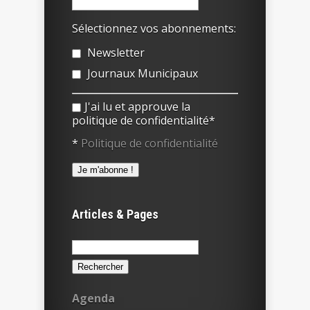
Sélectionnez vos abonnements:
Newsletter
Journaux Municipaux
J'ai lu et approuve la
politique de confidentialité*
*
Politique de confidentialité
Articles & Pages
Rechercher :
Agenda