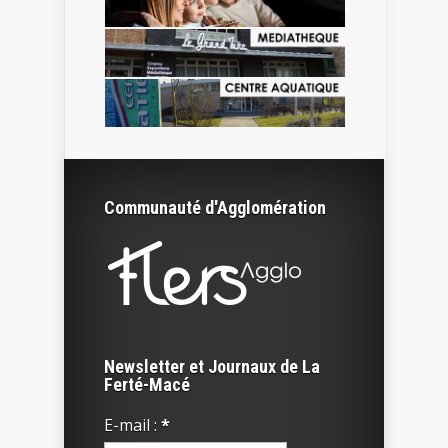
Communauté d'Agglomération
Newsletter et Journaux de La
Ferté-Macé
E-mail :
*