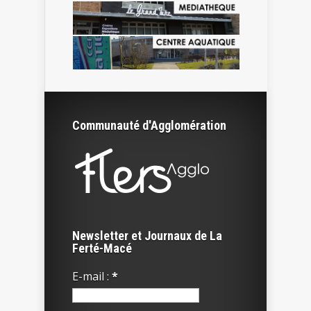
Communauté d'Agglomération
Newsletter et Journaux de La
Ferté-Macé
E-mail :
*