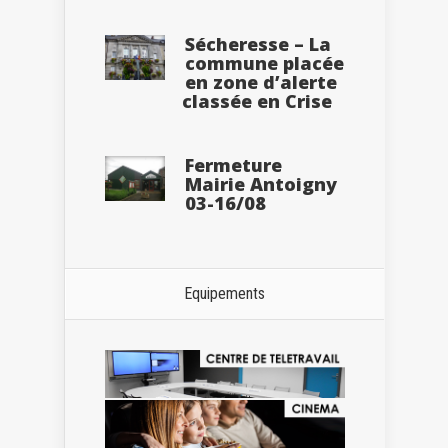
Sécheresse – La
commune placée
en zone d’alerte
classée en Crise
Fermeture
Mairie Antoigny
03-16/08
Equipements