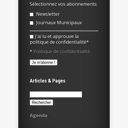
Sélectionnez vos abonnements:
Newsletter
Journaux Municipaux
J'ai lu et approuve la
politique de confidentialité*
*
Politique de confidentialité
Articles & Pages
Rechercher :
Agenda