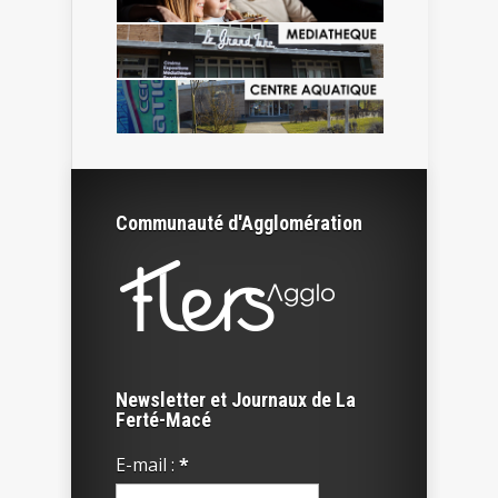
Communauté d'Agglomération
Newsletter et Journaux de La
Ferté-Macé
E-mail :
*