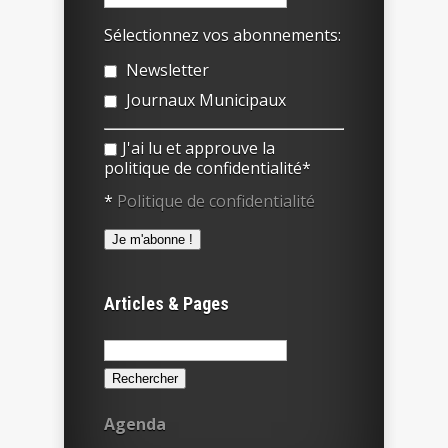
Sélectionnez vos abonnements:
Newsletter
Journaux Municipaux
J'ai lu et approuve la
politique de confidentialité*
*
Politique de confidentialité
Articles & Pages
Rechercher :
Agenda