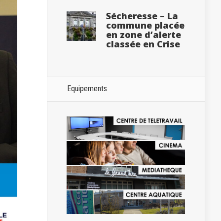
Sécheresse – La
commune placée
en zone d’alerte
classée en Crise
Equipements