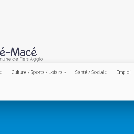
Culture / Sports / Loisirs
Santé / Social
Emploi