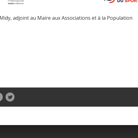
idy, adjoint au Maire aux Associations et à la Population