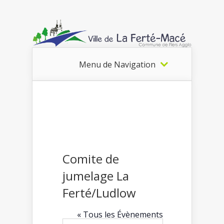
Menu de Navigation
Comite de
jumelage La
Ferté/Ludlow
« Tous les Évènements