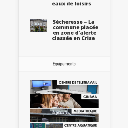
eaux de loisirs
Sécheresse – La
commune placée
en zone d’alerte
classée en Crise
Equipements