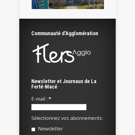
Communauté d'Agglomération
Newsletter et Journaux de La
Ferté-Macé
E-mail :
*
Sélectionnez vos abonnements:
Newsletter