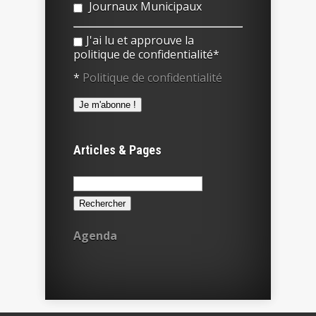
Journaux Municipaux
J'ai lu et approuve la
politique de confidentialité*
*
Politique de confidentialité
Articles & Pages
Rechercher :
Agenda