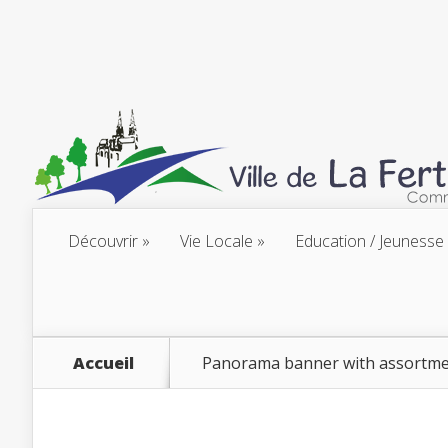
Découvrir
Vie Locale
Education / Jeunesse
Accueil
Panorama banner with assortme