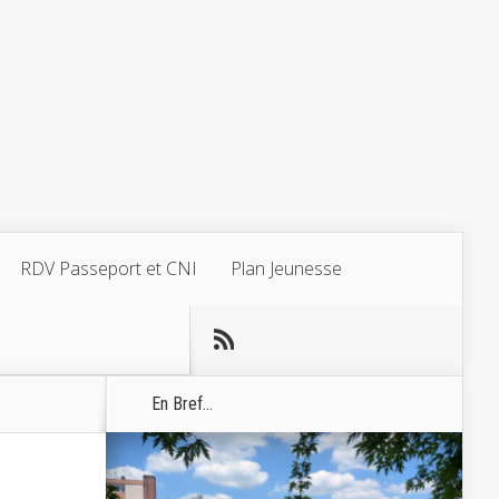
RDV Passeport et CNI
Plan Jeunesse
En Bref...