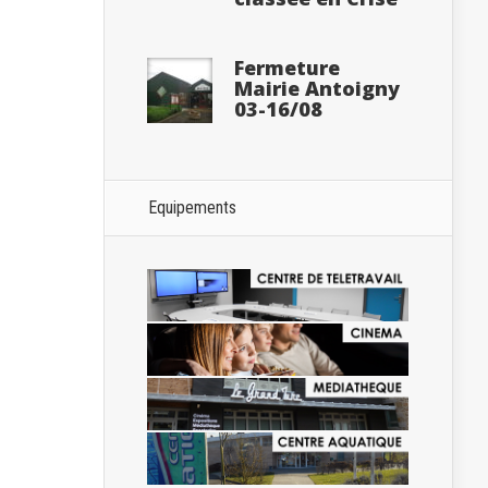
Fermeture
Mairie Antoigny
03-16/08
Equipements