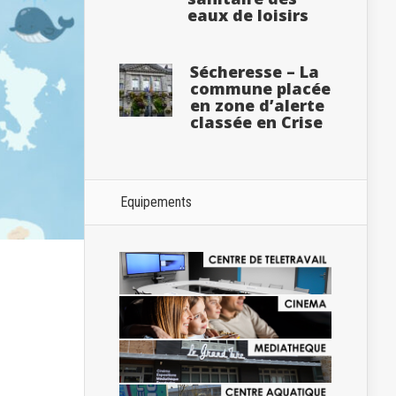
eaux de loisirs
Sécheresse – La
commune placée
en zone d’alerte
classée en Crise
Equipements