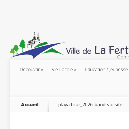
Découvrir
Vie Locale
Education / Jeunesse
Accueil
playa tour_2026-bandeau site