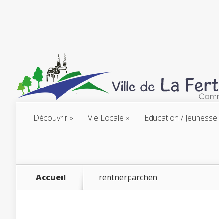
Découvrir
Vie Locale
Education / Jeunesse
Accueil
rentnerpärchen