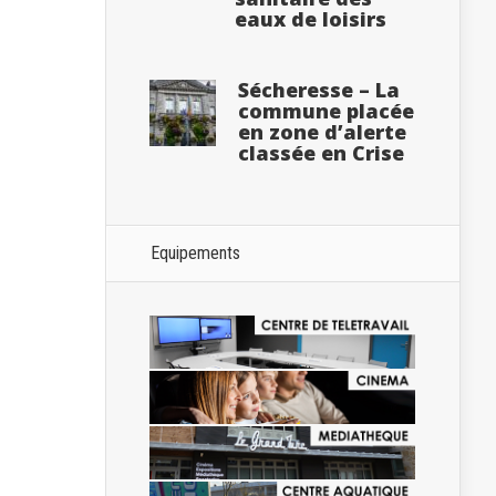
eaux de loisirs
Sécheresse – La
commune placée
en zone d’alerte
classée en Crise
Equipements