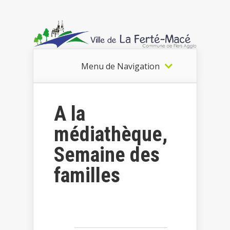
Menu de Navigation
A la
médiathèque,
Semaine des
familles