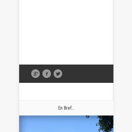
En Bref...