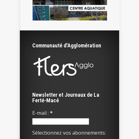
Communauté d'Agglomération
Newsletter et Journaux de La
Ferté-Macé
E-mail :
*
Sélectionnez vos abonnements: