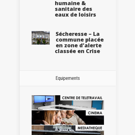
humaine &
sanitaire des
eaux de loisirs
Sécheresse – La
commune placée
en zone d’alerte
classée en Crise
Equipements