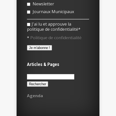
Newsletter
Journaux Municipaux
J'ai lu et approuve la
politique de confidentialité*
*
Politique de confidentialité
Articles & Pages
Rechercher :
Agenda