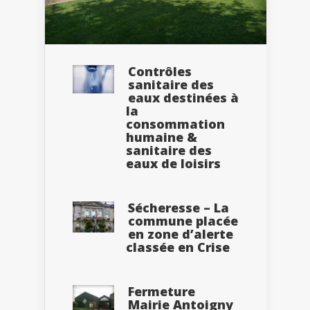
Contrôles
sanitaire des
eaux destinées à
la
consommation
humaine &
sanitaire des
eaux de loisirs
Sécheresse – La
commune placée
en zone d’alerte
classée en Crise
Fermeture
Mairie Antoigny