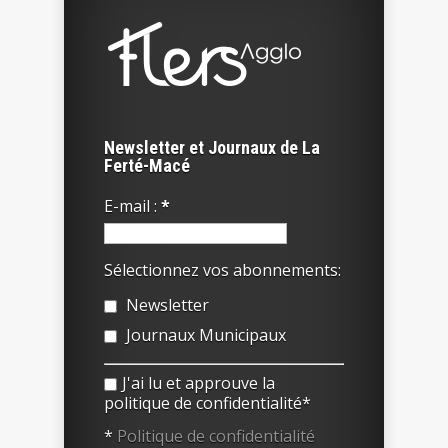
Newsletter et Journaux de La
Ferté-Macé
E-mail :
*
Sélectionnez vos abonnements:
Newsletter
Journaux Municipaux
J'ai lu et approuve la
politique de confidentialité*
*
Politique de confidentialité