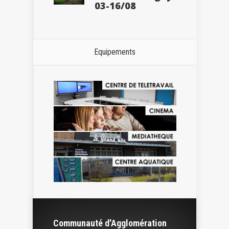
03-16/08
Equipements
Communauté d'Agglomération