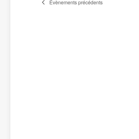
Évènements
précédents