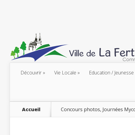
Découvrir
Vie Locale
Education / Jeunesse
Accueil
Concours photos, Journées Myc