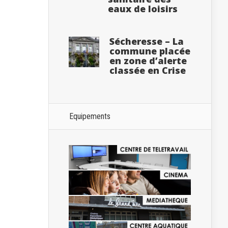
eaux de loisirs
Sécheresse – La
commune placée
en zone d’alerte
classée en Crise
Equipements