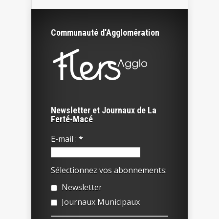
Communauté d'Agglomération
Newsletter et Journaux de La
Ferté-Macé
E-mail :
*
Sélectionnez vos abonnements:
Newsletter
Journaux Municipaux