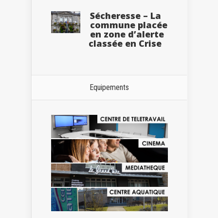
Sécheresse – La
commune placée
en zone d’alerte
classée en Crise
Equipements